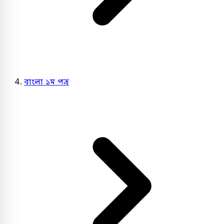
বাংলা ১ম পত্র