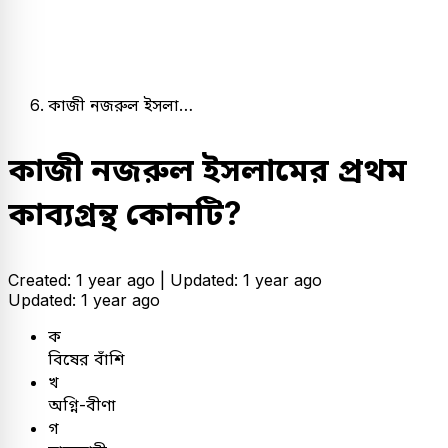
কাজী নজরুল ইসলা…
কাজী নজরুল ইসলামের প্রথম
কাব্যগ্রন্থ কোনটি?
Created: 1 year ago |
Updated: 1 year ago
Updated: 1 year ago
ক
বিষের বাঁশি
খ
অগ্নি-বীণা
গ