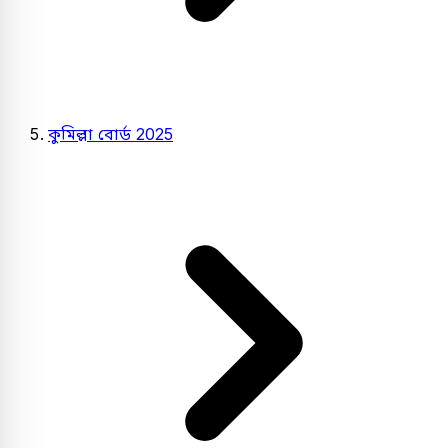
কুমিল্লা বোর্ড 2025