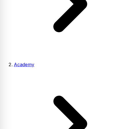
Academy