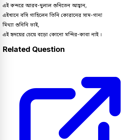
এই কন্দরে আরব-দুলাল শুনিতেন আহ্বান,
এইখানে বসি গাহিলেন তিনি কোরানের সাম-গান!
মিথ্যা শুনিনি ভাই,
এই হৃদয়ের চেয়ে বড়ো কোনো মন্দির-কাবা নাই ।
Related Question