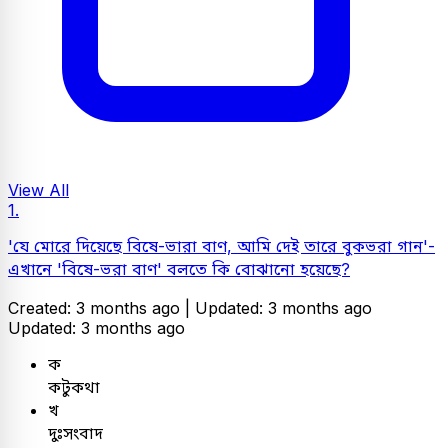
View All
1.
'যে মোরে দিয়েছে বিষে-ভারা বাণ, আমি দেই তারে বুকভরা গান'-
এখানে 'বিষে-ভরা বাণ' বলতে কি বোঝানো হয়েছে?
Created: 3 months ago |
Updated: 3 months ago
Updated: 3 months ago
ক
কটুকথা
খ
দুঃসংবাদ