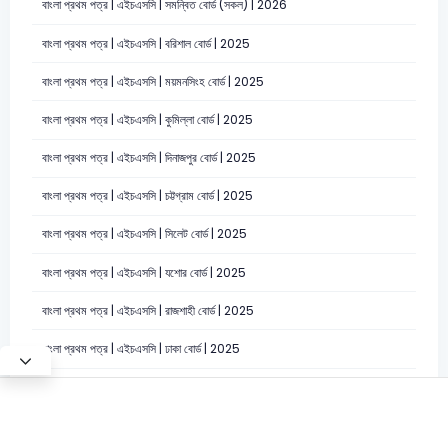
বাংলা প্রথম পত্র | এইচএসসি | সমন্বিত বোর্ড (সকল) | 2026
বাংলা প্রথম পত্র | এইচএসসি | বরিশাল বোর্ড | 2025
বাংলা প্রথম পত্র | এইচএসসি | ময়মনসিংহ বোর্ড | 2025
বাংলা প্রথম পত্র | এইচএসসি | কুমিল্লা বোর্ড | 2025
বাংলা প্রথম পত্র | এইচএসসি | দিনাজপুর বোর্ড | 2025
বাংলা প্রথম পত্র | এইচএসসি | চট্টগ্রাম বোর্ড | 2025
বাংলা প্রথম পত্র | এইচএসসি | সিলেট বোর্ড | 2025
বাংলা প্রথম পত্র | এইচএসসি | যশোর বোর্ড | 2025
বাংলা প্রথম পত্র | এইচএসসি | রাজশাহী বোর্ড | 2025
বাংলা প্রথম পত্র | এইচএসসি | ঢাকা বোর্ড | 2025
Test Mode
©2026 Satt Academy. All rights reserved.