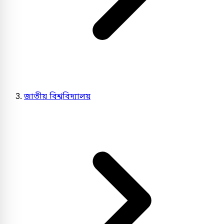
জাতীয় বিশ্ববিদ্যালয়