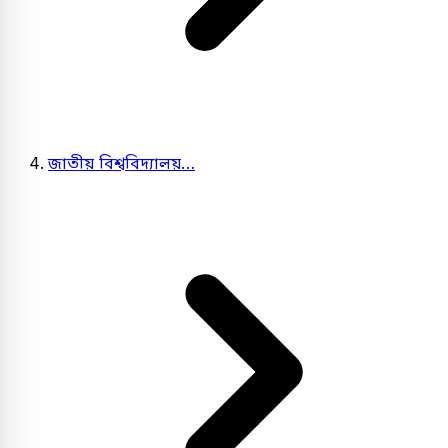
জাতীয় বিশ্ববিদ্যালয়…