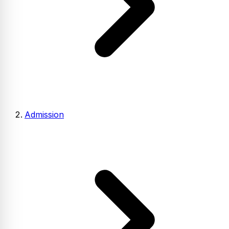
Admission