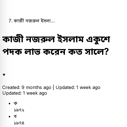
কাজী নজরুল ইসলা…
কাজী নজরুল ইসলাম একুশে
পদক লাভ করেন কত সালে?
Created: 9 months ago |
Updated: 1 week ago
Updated: 1 week ago
ক
১৯৭২
খ
১৯৭৪