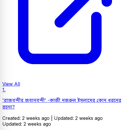
View All
1.
'রাজবন্দীর জবানবন্দী' -কাজী নজরুল ইসলামের কোন ধরনের
রচনা?
Created: 2 weeks ago |
Updated: 2 weeks ago
Updated: 2 weeks ago