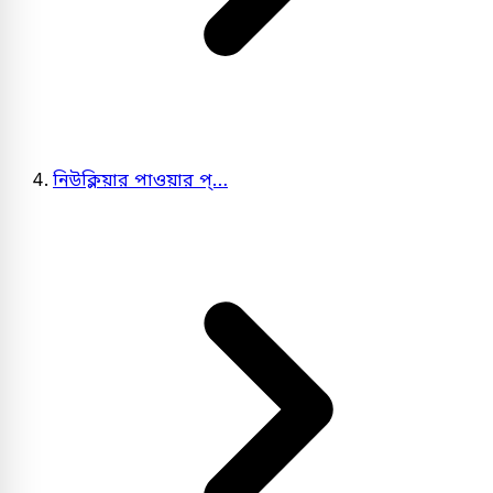
নিউক্লিয়ার পাওয়ার প্…