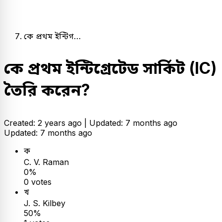
কে প্রথম ইন্টিগ…
কে প্রথম ইন্টিগ্রেটেড সার্কিট (IC)
তৈরি করেন?
Created: 2 years ago |
Updated: 7 months ago
Updated: 7 months ago
ক
C. V. Raman
0%
0 votes
খ
J. S. Kilbey
50%