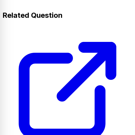
Related Question