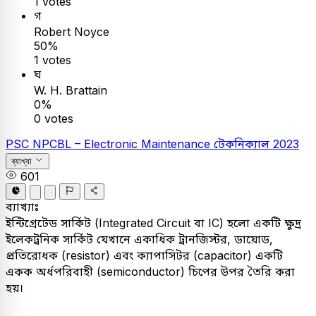
1 votes
গ
Robert Noyce
50%
1 votes
ঘ
W. H. Brattain
0%
0 votes
PSC
NPCBL – Electronic Maintenance
টেকনিক্যাল
2023
ব্যাখ্যা
601
ব্যাখ্যাঃ
ইন্টিগ্রেটেড সার্কিট (Integrated Circuit বা IC) হলো একটি ক্ষুদ্র
ইলেকট্রনিক সার্কিট যেখানে একাধিক ট্রানজিস্টর, ডায়োড,
প্রতিরোধক (resistor) এবং ক্যাপাসিটর (capacitor) একটি
একক অর্ধপরিবাহী (semiconductor) চিপের উপর তৈরি করা
হয়।