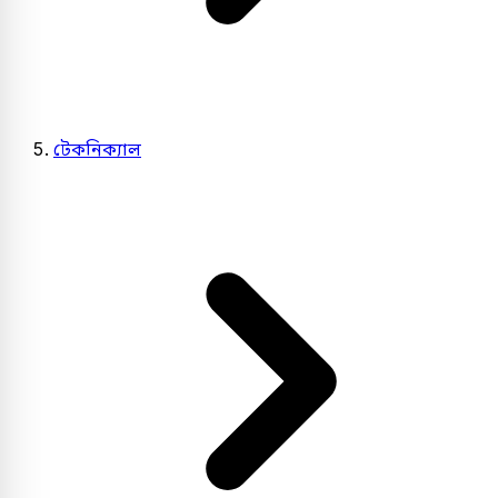
টেকনিক্যাল