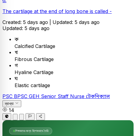
6.
The cartilage at the end of long bone is called -
Created: 5 days ago |
Updated: 5 days ago
Updated: 5 days ago
ক
Calcified Cartilage
খ
Fibrous Cartilage
গ
Hyaline Cartilage
ঘ
Elastic cartilage
PSC
BPSC GEH Senior Staff Nurse
টেকনিক্যাল
ব্যাখ্যা
14
শিক্ষকদের জন্য বিশেষভাবে তৈরি