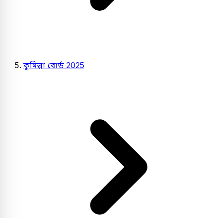
কুমিল্লা বোর্ড 2025