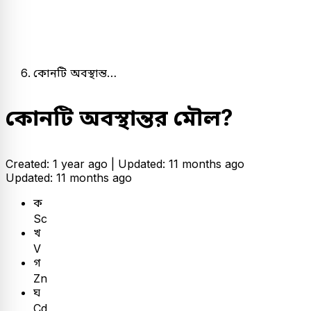
কোনটি অবস্থান্ত…
কোনটি অবস্থান্তর মৌল?
Created: 1 year ago |
Updated: 11 months ago
Updated: 11 months ago
ক
Sc
খ
V
গ
Zn
ঘ
Cd