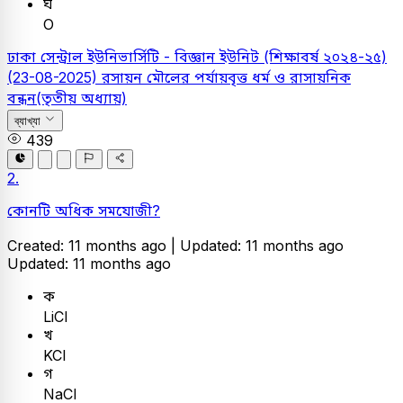
ঘ
O
ঢাকা সেন্ট্রাল ইউনিভার্সিটি - বিজ্ঞান ইউনিট (শিক্ষাবর্ষ ২০২৪-২৫)
(23-08-2025)
রসায়ন
মৌলের পর্যায়বৃত্ত ধর্ম ও রাসায়নিক
বন্ধন(তৃতীয় অধ্যায়)
ব্যাখ্যা
439
2.
কোনটি অধিক সমযোজী?
Created: 11 months ago |
Updated: 11 months ago
Updated: 11 months ago
ক
LiCl
খ
KCI
গ
NaCl