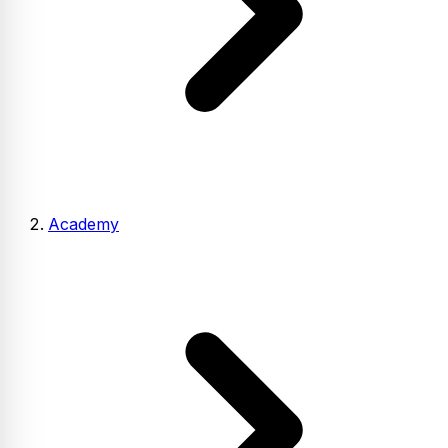
Academy