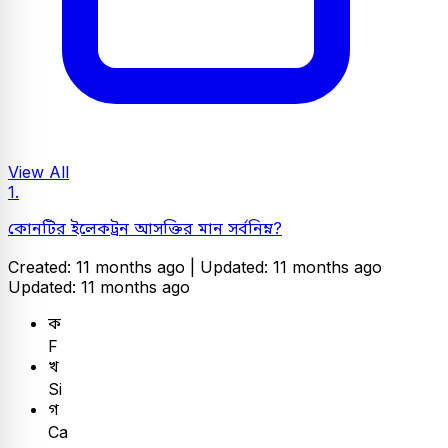
View All
1.
কোনটির ইলেকট্রন আসক্তির মান সর্বনিম্ন?
Created: 11 months ago |
Updated: 11 months ago
Updated: 11 months ago
ক
F
খ
Si
গ
Ca