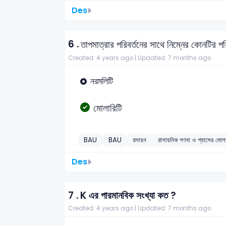
Des
6 .
তাপমাত্রার পরিবর্তনের সাথে নিম্নের কোনটির পর
Created: 4 years ago |
Updated: 7 months ago
নরমলিটি
মোলারিটি
BAU
BAU
রসায়ন
রাসায়নিক গণনা ও গ্যাসের মো
Des
7 .
K এর পারমানবিক সংখ্যা কত ?
Created: 4 years ago |
Updated: 7 months ago