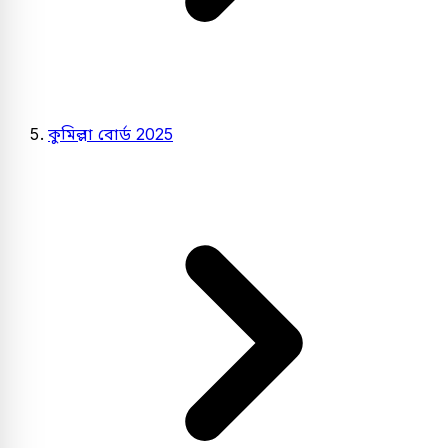
কুমিল্লা বোর্ড 2025