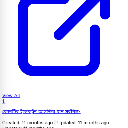
View All
1.
কোনটির ইলেকট্রন আসক্তির মান সর্বনিম্ন?
Created: 11 months ago |
Updated: 11 months ago