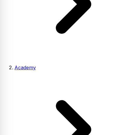
Academy