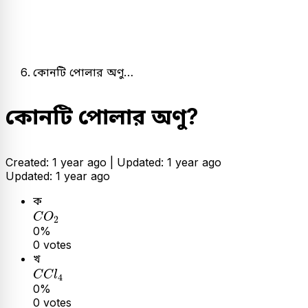
কোনটি পোলার অণু…
কোনটি পোলার অণু?
Created: 1 year ago |
Updated: 1 year ago
Updated: 1 year ago
ক
C
O
2
C
O
2
0%
0 votes
খ
C
C
l
4
C
C
l
4
0%
0 votes