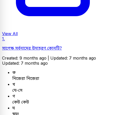
View All
1.
সাপেক্ষ সর্বনামের উদাহরণ কোনটি?
Created: 9 months ago |
Updated: 7 months ago
Updated: 7 months ago
ক
নিজেরা নিজেরা
খ
যে-সে
গ
কেউ কেউ
ঘ
স্বয়ং