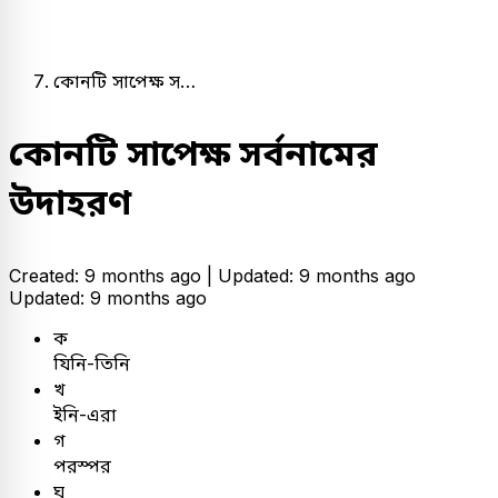
কোনটি সাপেক্ষ স…
কোনটি সাপেক্ষ সর্বনামের
উদাহরণ
Created: 9 months ago |
Updated: 9 months ago
Updated: 9 months ago
ক
যিনি-তিনি
খ
ইনি-এরা
গ
পরস্পর
ঘ