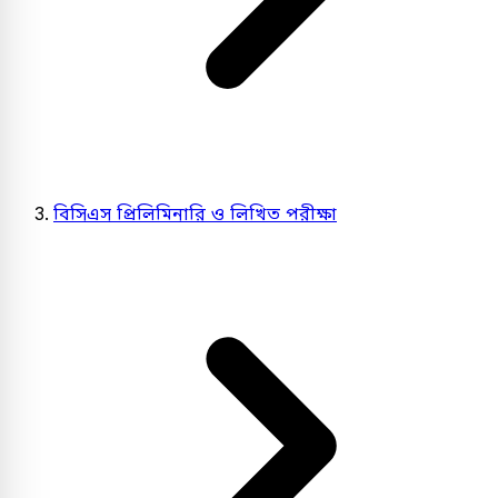
বিসিএস প্রিলিমিনারি ও লিখিত পরীক্ষা