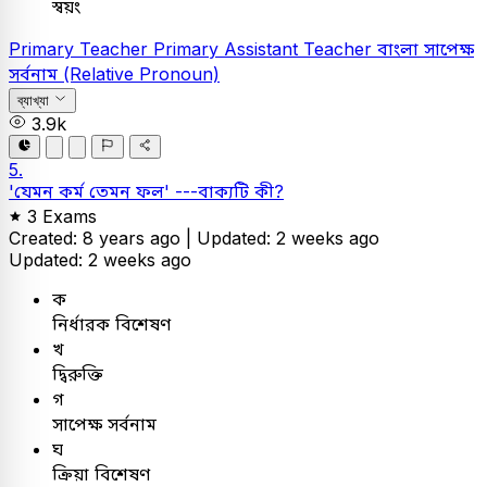
স্বয়ং
Primary Teacher
Primary Assistant Teacher
বাংলা
সাপেক্ষ
সর্বনাম (Relative Pronoun)
ব্যাখ্যা
3.9k
5.
'যেমন কর্ম তেমন ফল' ---বাক্যটি কী?
3 Exams
Created: 8 years ago |
Updated: 2 weeks ago
Updated: 2 weeks ago
ক
নির্ধারক বিশেষণ
খ
দ্বিরুক্তি
গ
সাপেক্ষ সর্বনাম
ঘ
ক্রিয়া বিশেষণ