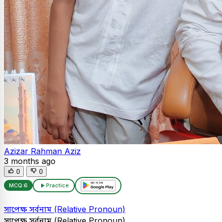
Azizar Rahman Aziz
3 months ago
0
0
MCQ:
6
Practice
সাপেক্ষ সর্বনাম (Relative Pronoun)
সাপেক্ষ সর্বনাম (Relative Pronoun)