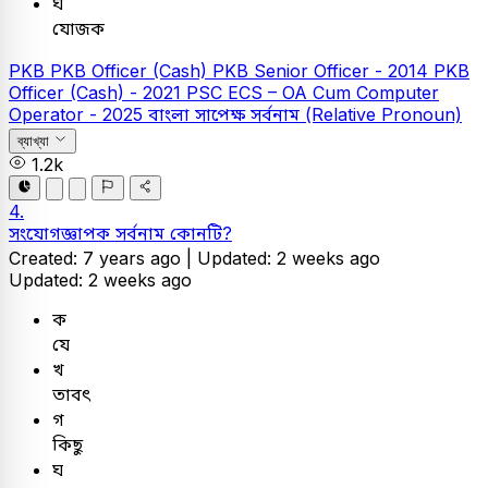
ঘ
যোজক
PKB
PKB Officer (Cash)
PKB Senior Officer - 2014
PKB
Officer (Cash) - 2021
PSC
ECS – OA Cum Computer
Operator - 2025
বাংলা
সাপেক্ষ সর্বনাম (Relative Pronoun)
ব্যাখ্যা
1.2k
4.
সংযোগজ্ঞাপক সর্বনাম কোনটি?
Created: 7 years ago |
Updated: 2 weeks ago
Updated: 2 weeks ago
ক
যে
খ
তাবৎ
গ
কিছু
ঘ