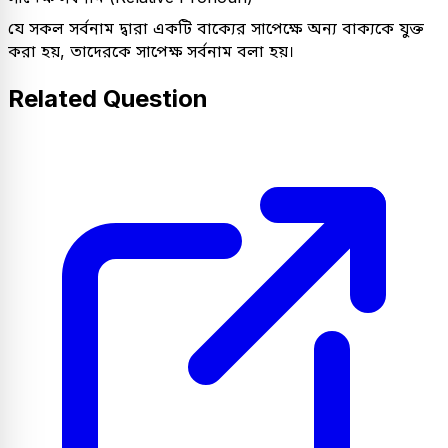
যে সকল সর্বনাম দ্বারা একটি বাক্যের সাপেক্ষে অন্য বাক্যকে যুক্ত
করা হয়, তাদেরকে সাপেক্ষ সর্বনাম বলা হয়।
Related Question