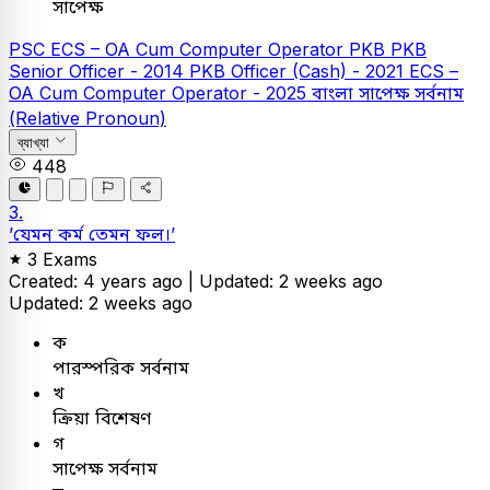
সাপেক্ষ
PSC
ECS – OA Cum Computer Operator
PKB
PKB
Senior Officer - 2014
PKB Officer (Cash) - 2021
ECS –
OA Cum Computer Operator - 2025
বাংলা
সাপেক্ষ সর্বনাম
(Relative Pronoun)
ব্যাখ্যা
448
3.
’যেমন কর্ম তেমন ফল।’
3 Exams
Created: 4 years ago |
Updated: 2 weeks ago
Updated: 2 weeks ago
ক
পারস্পরিক সর্বনাম
খ
ক্রিয়া বিশেষণ
গ
সাপেক্ষ সর্বনাম