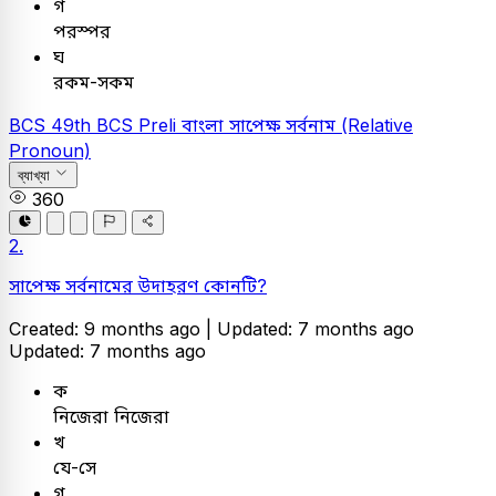
গ
পরস্পর
ঘ
রকম-সকম
BCS
49th BCS Preli
বাংলা
সাপেক্ষ সর্বনাম (Relative
Pronoun)
ব্যাখ্যা
360
2.
সাপেক্ষ সর্বনামের উদাহরণ কোনটি?
Created: 9 months ago |
Updated: 7 months ago
Updated: 7 months ago
ক
নিজেরা নিজেরা
খ
যে-সে
গ