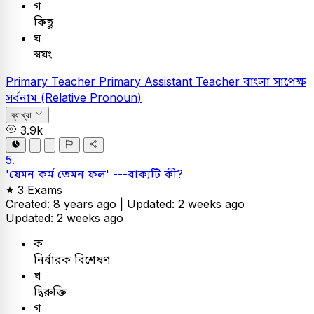
গ
কিছু
ঘ
স্বয়ং
Primary Teacher
Primary Assistant Teacher
বাংলা
সাপেক্ষ
সর্বনাম (Relative Pronoun)
ব্যাখ্যা
3.9k
5.
'যেমন কর্ম তেমন ফল' ---বাক্যটি কী?
3 Exams
Created: 8 years ago |
Updated: 2 weeks ago
Updated: 2 weeks ago
ক
নির্ধারক বিশেষণ
খ
দ্বিরুক্তি
গ