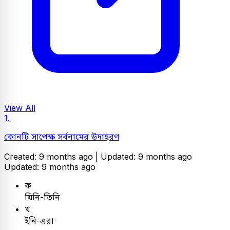
View All
1.
কোনটি সাপেক্ষ সর্বনামের উদাহরণ
Created: 9 months ago |
Updated: 9 months ago
Updated: 9 months ago
ক
যিনি-তিনি
খ
ইনি-এরা