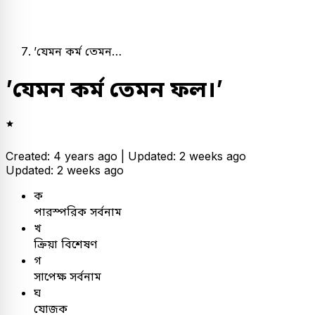
’যেমন কর্ম তেমন…
’যেমন কর্ম তেমন ফল।’
Created: 4 years ago |
Updated: 2 weeks ago
Updated: 2 weeks ago
ক
পারস্পরিক সর্বনাম
খ
ক্রিয়া বিশেষণ
গ
সাপেক্ষ সর্বনাম
ঘ
যোজক