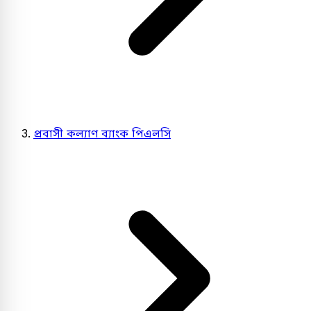
প্রবাসী কল্যাণ ব্যাংক পিএলসি