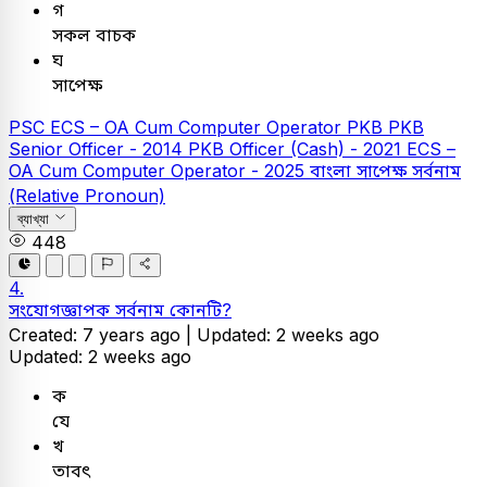
গ
সকল বাচক
ঘ
সাপেক্ষ
PSC
ECS – OA Cum Computer Operator
PKB
PKB
Senior Officer - 2014
PKB Officer (Cash) - 2021
ECS –
OA Cum Computer Operator - 2025
বাংলা
সাপেক্ষ সর্বনাম
(Relative Pronoun)
ব্যাখ্যা
448
4.
সংযোগজ্ঞাপক সর্বনাম কোনটি?
Created: 7 years ago |
Updated: 2 weeks ago
Updated: 2 weeks ago
ক
যে
খ
তাবৎ