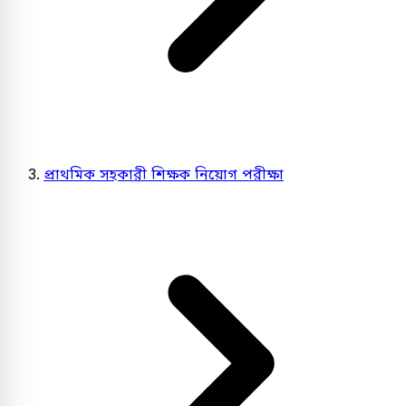
প্রাথমিক সহকারী শিক্ষক নিয়োগ পরীক্ষা