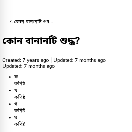
কোন বানানটি শুদ…
কোন বানানটি শুদ্ধ?
Created: 7 years ago |
Updated: 7 months ago
Updated: 7 months ago
ক
কনিষ্ঠ
খ
কণিষ্ঠ
গ
কনিষ্ট
ঘ
কণিষ্ট