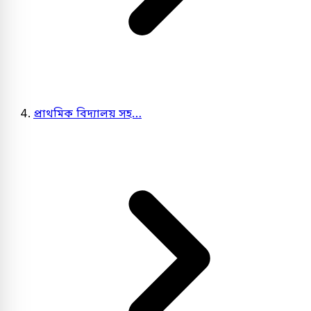
প্রাথমিক বিদ্যালয় সহ…