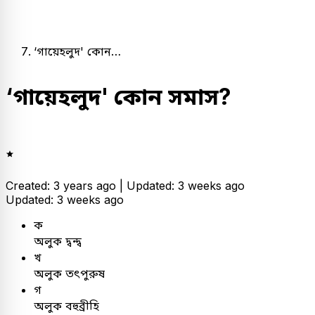
‘গায়েহলুদ' কোন…
‘গায়েহলুদ' কোন সমাস?
Created: 3 years ago |
Updated: 3 weeks ago
Updated: 3 weeks ago
ক
অলুক দ্বন্দ্ব
খ
অলুক তৎপুরুষ
গ
অলুক বহুব্রীহি