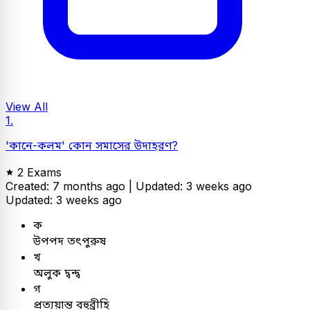
View All
1.
'কানে-কলম' কোন সমাসের উদাহরণ?
2 Exams
Created: 7 months ago |
Updated: 3 weeks ago
Updated: 3 weeks ago
ক
উপপদ তৎপুরুষ
খ
অলুক দ্বন্দ্ব
গ
প্রত্যয়ান্ত বহুব্রীহি