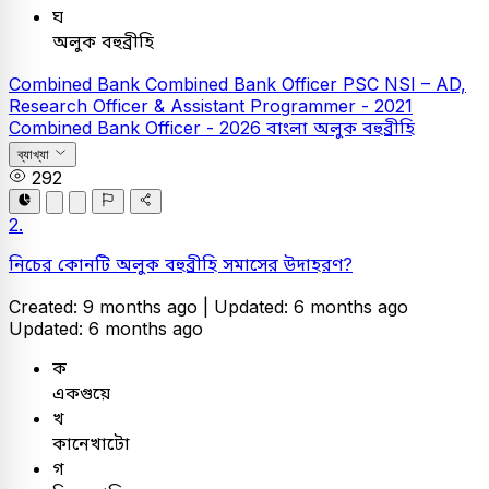
ঘ
অলুক বহুব্রীহি
Combined Bank
Combined Bank Officer
PSC
NSI – AD,
Research Officer & Assistant Programmer - 2021
Combined Bank Officer - 2026
বাংলা
অলুক বহুব্রীহি
ব্যাখ্যা
292
2.
নিচের কোনটি অলুক বহুব্রীহি সমাসের উদাহরণ?
Created: 9 months ago |
Updated: 6 months ago
Updated: 6 months ago
ক
একগুয়ে
খ
কানেখাটো
গ