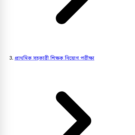
প্রাথমিক সহকারী শিক্ষক নিয়োগ পরীক্ষা