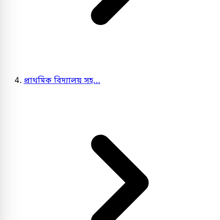
প্রাথমিক বিদ্যালয় সহ…