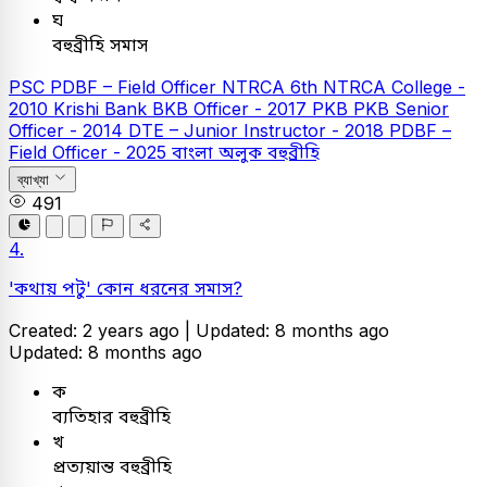
ঘ
বহুব্রীহি সমাস
PSC
PDBF – Field Officer
NTRCA
6th NTRCA College -
2010
Krishi Bank
BKB Officer - 2017
PKB
PKB Senior
Officer - 2014
DTE – Junior Instructor - 2018
PDBF –
Field Officer - 2025
বাংলা
অলুক বহুব্রীহি
ব্যাখ্যা
491
4.
'কথায় পটু' কোন ধরনের সমাস?
Created: 2 years ago |
Updated: 8 months ago
Updated: 8 months ago
ক
ব্যতিহার বহুব্রীহি
খ
প্রত্যয়ান্ত বহুব্রীহি