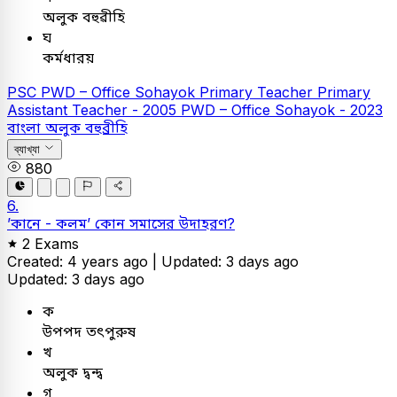
অলুক বহুৱীহি
ঘ
কর্মধারয়
PSC
PWD – Office Sohayok
Primary Teacher
Primary
Assistant Teacher - 2005
PWD – Office Sohayok - 2023
বাংলা
অলুক বহুব্রীহি
ব্যাখ্যা
880
6.
’কানে - কলম’ কোন সমাসের উদাহরণ?
2 Exams
Created: 4 years ago |
Updated: 3 days ago
Updated: 3 days ago
ক
উপপদ তৎপুরুষ
খ
অলুক দ্বন্দ্ব
গ