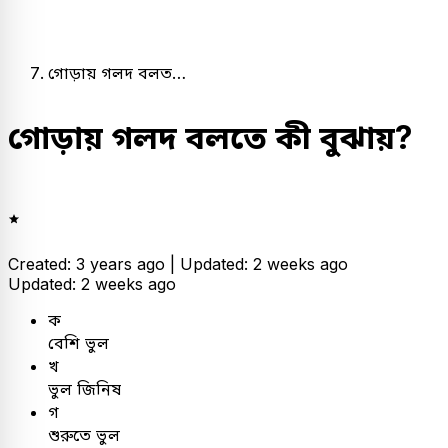
গোড়ায় গলদ বলত…
গোড়ায় গলদ বলতে কী বুঝায়?
Created: 3 years ago |
Updated: 2 weeks ago
Updated: 2 weeks ago
ক
বেশি ভুল
খ
ভুল জিনিষ
গ
শুরুতে ভুল