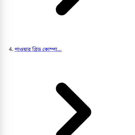
পাওয়ার গ্রিড কোম্পা…