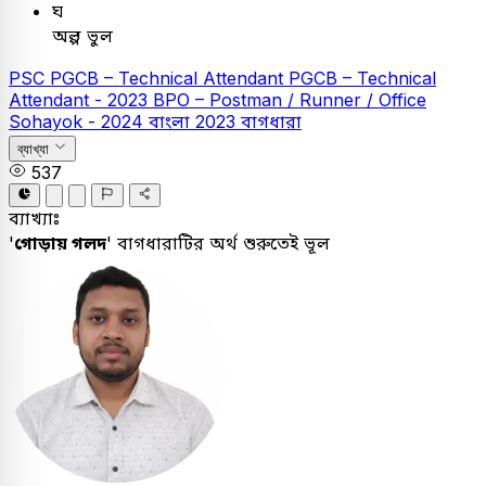
ঘ
অল্প ভুল
PSC
PGCB – Technical Attendant
PGCB – Technical
Attendant - 2023
BPO – Postman / Runner / Office
Sohayok - 2024
বাংলা
2023
বাগধারা
ব্যাখ্যা
537
ব্যাখ্যাঃ
'
গোড়ায় গলদ
' বাগধারাটির অর্থ শুরুতেই ভূল