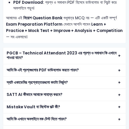
PDF Download:
প্রশ্ন ও সমাধান PDF হিসেবে ডাউনলোড বা প্রিন্ট করে
অফলাইনে পড়ুন।
আমাদের এই
নিয়োগ Question Bank
শুধুমাত্র MCQ নয় — এটি একটি সম্পূর্ণ
Exam Preparation Platform
যেখানে আপনি পাবেন
Learn +
Practice + Mock Test + Improve + Analysis + Competition
— সব একসাথে।
PGCB – Technical Attendant 2023 এর প্রশ্ন ও সমাধান কি এখানে
পাওয়া যাবে?
আমি কি এই প্রশ্নগুলোর PDF ডাউনলোড করতে পারব?
স্যাট একাডেমির প্রশ্নোত্তরগুলো কতটা নির্ভুল?
SATT AI কীভাবে আমাকে সাহায্য করবে?
Mistake Vault বা মিস্টেক ভল্ট কী?
আমি কি এখানে অনলাইনে মক টেস্ট দিতে পারব?