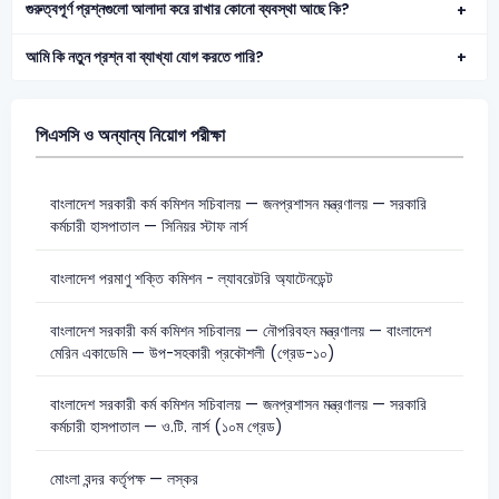
গুরুত্বপূর্ণ প্রশ্নগুলো আলাদা করে রাখার কোনো ব্যবস্থা আছে কি?
আমি কি নতুন প্রশ্ন বা ব্যাখ্যা যোগ করতে পারি?
পিএসসি ও অন্যান্য নিয়োগ পরীক্ষা
বাংলাদেশ সরকারী কর্ম কমিশন সচিবালয় — জনপ্রশাসন মন্ত্রণালয় — সরকারি
কর্মচারী হাসপাতাল — সিনিয়র স্টাফ নার্স
বাংলাদেশ পরমাণু শক্তি কমিশন - ল্যাবরেটরি অ্যাটেনডেন্ট
বাংলাদেশ সরকারী কর্ম কমিশন সচিবালয় — নৌপরিবহন মন্ত্রণালয় — বাংলাদেশ
মেরিন একাডেমি — উপ-সহকারী প্রকৌশলী (গ্রেড-১০)
বাংলাদেশ সরকারী কর্ম কমিশন সচিবালয় — জনপ্রশাসন মন্ত্রণালয় — সরকারি
কর্মচারী হাসপাতাল — ও.টি. নার্স (১০ম গ্রেড)
মোংলা বন্দর কর্তৃপক্ষ — লস্কর