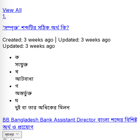
View All
1.
'সম্পৃক্ত' শব্দটির সঠিক অর্থ কি?
Created: 3 weeks ago |
Updated: 3 weeks ago
Updated: 3 weeks ago
ক
সংযুক্ত
খ
আটবাধা
গ
অন্তর্ভুক্ত
ঘ
দুই বা তার অধিকের মিলন
BB
Bangladesh Bank Assistant Director
বাংলা
শব্দের বিশিষ্ট
অর্থ ও প্রয়োেগ
ব্যাখ্যা