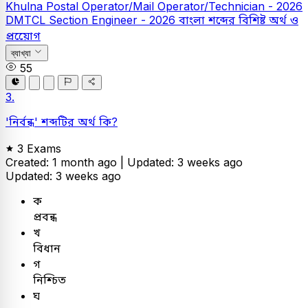
Khulna Postal Operator/Mail Operator/Technician - 2026
DMTCL Section Engineer - 2026
বাংলা
শব্দের বিশিষ্ট অর্থ ও
প্রয়োেগ
ব্যাখ্যা
55
3.
'নির্বন্ধ' শব্দটির অর্থ কি?
3 Exams
Created: 1 month ago |
Updated: 3 weeks ago
Updated: 3 weeks ago
ক
প্রবন্ধ
খ
বিধান
গ
নিশ্চিত
ঘ