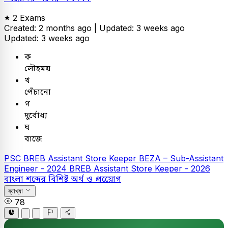
2 Exams
Created: 2 months ago |
Updated: 3 weeks ago
Updated: 3 weeks ago
ক
লৌহময়
খ
পেঁচানো
গ
দুর্বোধ্য
ঘ
বাজে
PSC
BREB Assistant Store Keeper
BEZA – Sub-Assistant
Engineer - 2024
BREB Assistant Store Keeper - 2026
বাংলা
শব্দের বিশিষ্ট অর্থ ও প্রয়োেগ
ব্যাখ্যা
78