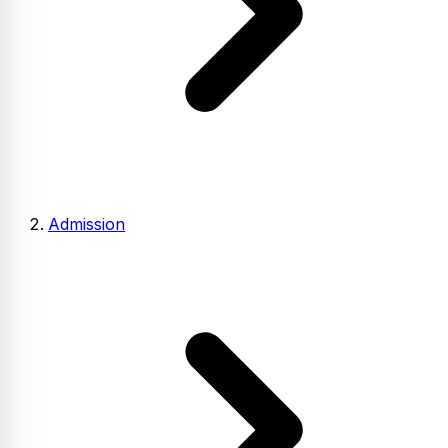
Admission