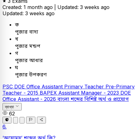
3 Exams
Created: 1 month ago |
Updated: 3 weeks ago
Updated: 3 weeks ago
ক
পূজার বাদ্য
খ
পূজার মন্ডপ
গ
পূজার আধার
ঘ
পূজার উপকরণ
PSC
DOE Office Assistant
Primary Teacher
Pre-Primary
Teacher - 2015
BAPEX Assistant Manager - 2023
DOE
Office Assistant - 2026
বাংলা
শব্দের বিশিষ্ট অর্থ ও প্রয়োেগ
ব্যাখ্যা
62
6.
’অয়োময়’ শব্দের অর্থ কি?