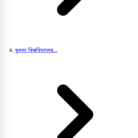
খুলনা বিশ্ববিদ্যালয়…