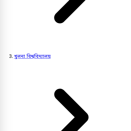
খুলনা বিশ্ববিদ্যালয়