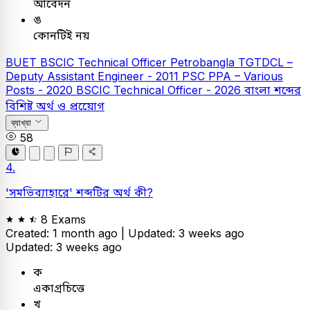
আবেদন
ঙ
কোনটিই নয়
BUET
BSCIC Technical Officer
Petrobangla
TGTDCL –
Deputy Assistant Engineer - 2011
PSC
PPA – Various
Posts - 2020
BSCIC Technical Officer - 2026
বাংলা
শব্দের
বিশিষ্ট অর্থ ও প্রয়োেগ
ব্যাখ্যা
58
4.
'সমভিব্যাহারে' শব্দটির অর্থ কী?
8 Exams
Created: 1 month ago |
Updated: 3 weeks ago
Updated: 3 weeks ago
ক
একাগ্রচিত্তে
খ