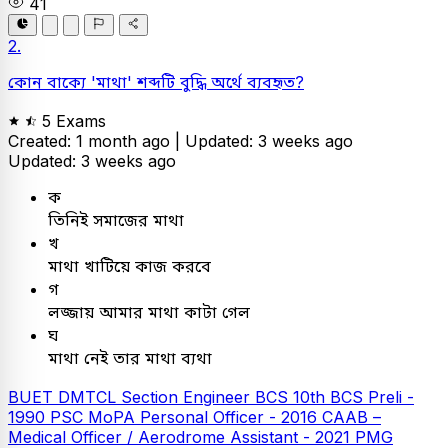
41
2.
কোন বাক্যে 'মাথা' শব্দটি বুদ্ধি অর্থে ব্যবহৃত?
5 Exams
Created: 1 month ago |
Updated: 3 weeks ago
Updated: 3 weeks ago
ক
তিনিই সমাজের মাথা
খ
মাথা খাটিয়ে কাজ করবে
গ
লজ্জায় আমার মাথা কাটা গেল
ঘ
মাথা নেই তার মাথা ব্যথা
BUET
DMTCL Section Engineer
BCS
10th BCS Preli -
1990
PSC
MoPA Personal Officer - 2016
CAAB –
Medical Officer / Aerodrome Assistant - 2021
PMG