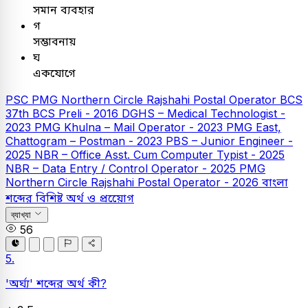
সমান ব্যবহার
গ
সম্ভাবনায়
ঘ
একযোগে
PSC
PMG Northern Circle Rajshahi Postal Operator
BCS
37th BCS Preli - 2016
DGHS – Medical Technologist -
2023
PMG Khulna – Mail Operator - 2023
PMG East,
Chattogram – Postman - 2023
PBS – Junior Engineer -
2025
NBR – Office Asst. Cum Computer Typist - 2025
NBR – Data Entry / Control Operator - 2025
PMG
Northern Circle Rajshahi Postal Operator - 2026
বাংলা
শব্দের বিশিষ্ট অর্থ ও প্রয়োেগ
ব্যাখ্যা
56
5.
'অর্ঘ্য' শব্দের অর্থ কী?