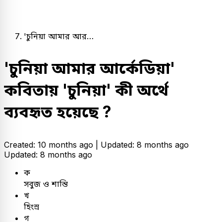
'চুনিয়া আমার আর…
'চুনিয়া আমার আর্কেডিয়া'
কবিতায় 'চুনিয়া' কী অর্থে
ব্যবহৃত হয়েছে ?
Created: 10 months ago |
Updated: 8 months ago
Updated: 8 months ago
ক
সবুজ ও শান্তি
খ
হিংস্র
গ