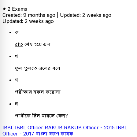
2 Exams
Created: 9 months ago |
Updated: 2 weeks ago
Updated: 2 weeks ago
ক
রাত
শেষ হয়ে এল
খ
ফুল
তুলতে এলের বনে
গ
পরীক্ষায়
নকল
করোনা
ঘ
পাখীকে
ঢিল
মারলে কেন?
IBBL
IBBL Officer
RAKUB
RAKUB Officer - 2015
IBBL
Officer - 2017
বাংলা
করণ কারক