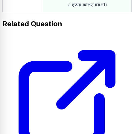
এ
সুতায়
কাপড় হয় না।
Related Question