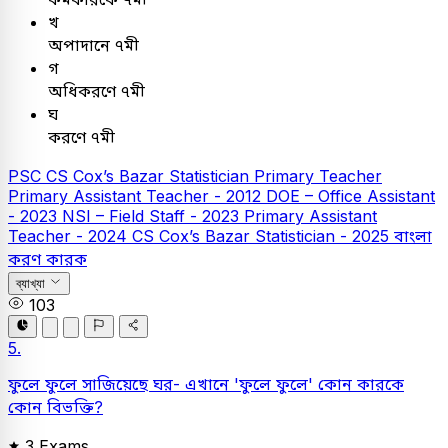
খ
অপাদানে ৭মী
গ
অধিকরণে ৭মী
ঘ
করণে ৭মী
PSC
CS Cox’s Bazar Statistician
Primary Teacher
Primary Assistant Teacher - 2012
DOE – Office Assistant
- 2023
NSI – Field Staff - 2023
Primary Assistant
Teacher - 2024
CS Cox’s Bazar Statistician - 2025
বাংলা
করণ কারক
ব্যাখ্যা
103
5.
ফুলে ফুলে সাজিয়েছে ঘর- এখানে 'ফুলে ফুলে' কোন কারকে
কোন বিভক্তি?
3 Exams