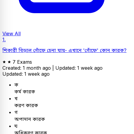
View All
1.
শিকারী বিড়াল গোঁফে চেনা যায়- এখানে 'গোঁফে' কোন কারক?
7 Exams
Created: 1 month ago |
Updated: 1 week ago
Updated: 1 week ago
ক
কর্ম কারক
খ
করণ কারক
গ
অপাদান কারক
ঘ
অধিকরণ কারক