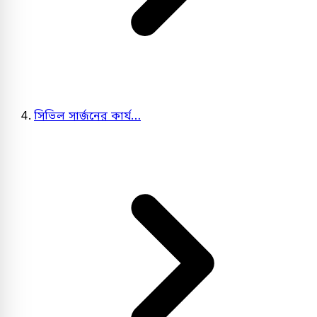
সিভিল সার্জনের কার্য…