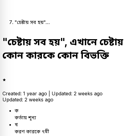
"চেষ্টায় সব হয়"…
"চেষ্টায় সব হয়", এখানে চেষ্টায়
কোন কারকে কোন বিভক্তি
Created: 1 year ago |
Updated: 2 weeks ago
Updated: 2 weeks ago
ক
কর্তায় শূন্য
খ
করণ কারকে ৭মী