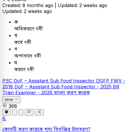
Created: 8 months ago |
Updated: 2 weeks ago
Updated: 2 weeks ago
ক
অধিকরণে ৭মী
খ
কর্মে ৭মী
গ
অপাদানে ৭মী
ঘ
করণে ৭মী
PSC
DoF – Assistant Sub Food Inspector
DGFP FWV -
2018
DoF – Assistant Sub Food Inspector - 2025
BR
Train Examiner - 2026
বাংলা
করণ কারক
ব্যাখ্যা
368
6.
কোনটি করণ কারকে শূন্য বিভক্তির উদাহরণ?