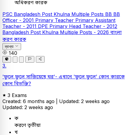
অধিকরণ কারক
PSC
Bangladesh Post Khulna Multiple Posts
BB
BB
Officer - 2001
Primary Teacher
Primary Assistant
Teacher - 2011
DPE
Primary Head Teacher - 2012
Bangladesh Post Khulna Multiple Posts - 2026
বাংলা
করণ কারক
ব্যাখ্যা
140
3.
'ফুলে ফুলে সাজিয়েছে ঘর'- এখানে 'ফুলে ফুলে' কোন কারকে
কোন বিভক্তি?
3 Exams
Created: 6 months ago |
Updated: 2 weeks ago
Updated: 2 weeks ago
ক
করণে তৃতীয়া
খ