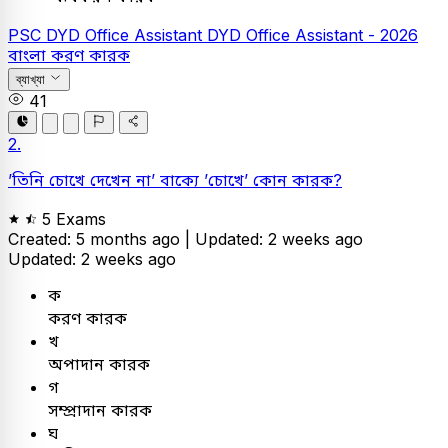
PSC
DYD Office Assistant
DYD Office Assistant - 2026
বাংলা
করণ কারক
ব্যাখ্যা
41
2.
’তিনি চোখে দেখেন না’ বাক্যে ’
চোখে
’ কোন কারক?
5 Exams
Created: 5 months ago |
Updated: 2 weeks ago
Updated: 2 weeks ago
ক
করণ কারক
খ
অপাদান কারক
গ
সম্প্রাদান কারক
ঘ