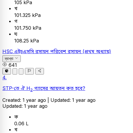
105 kPa
খ
101.325 kPa
গ
101.750 kPa
ঘ
108.25 kPa
HSC
এইচএসসি
রসায়ন
পরিবেশ রসায়ন (প্রথম অধ্যায়)
ব্যাখ্যা
641
4.
STP-তে ঐ H
গ্যাসের আয়তন কত হবে?
2
Created: 1 year ago |
Updated: 1 year ago
Updated: 1 year ago
ক
0.06 L
খ