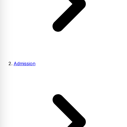
Admission