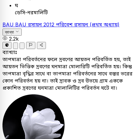
ঘ
ডেসি-নরমালিটি
BAU
BAU
রসায়ন
2012
পরিবেশ রসায়ন (প্রথম অধ্যায়)
ব্যাখ্যা
2.2k
ব্যাখ্যাঃ
তাপমাত্রা পরিবর্তনের ফলে দ্রবণের আয়তন পরিবর্তিত হয়, তাই
আয়তন ভিত্তিক দ্রবণের ঘনমাত্রা মোলারিটি পরিবর্তিত হয়। কিন্তু
তাপমাত্রা বৃদ্ধির সাথে বা তাপমাত্রা পরিবর্তনের সাথে বস্তুর ভরের
কোন পরিবর্তন হয় না। তাই দ্রাবক ও দ্রব উভয়ে গ্রাম এককে
প্রকাশিত দ্রবণের ঘনমাত্রা মোলালিটির পরিবর্তন ঘটে না।