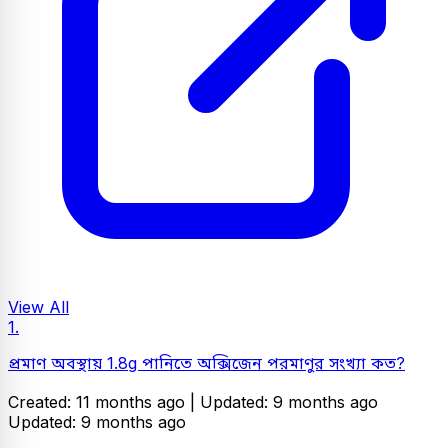
View All
1.
প্রমাণ অবস্থায় 1.8g পানিতে অক্সিজেন পরমাণুর সংখ্যা কত?
Created: 11 months ago |
Updated: 9 months ago
Updated: 9 months ago