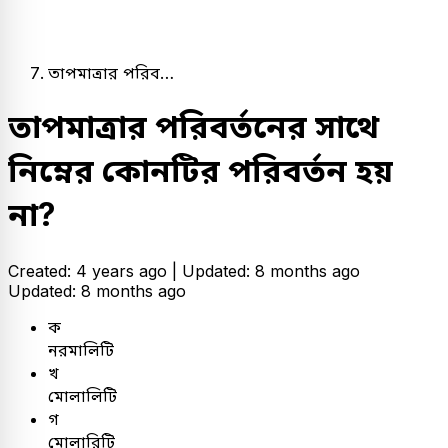
তাপমাত্রার পরিব…
তাপমাত্রার পরিবর্তনের সাথে
নিম্নের কোনটির পরিবর্তন হয়
না?
Created: 4 years ago |
Updated: 8 months ago
Updated: 8 months ago
ক
নরমালিটি
খ
মোলালিটি
গ
মোলারিটি