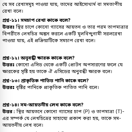
যে সব রেখাসমূহ পাওয়া যায়, তাদের আইসোথার্ম বা সমতাপীয়
রেখা বলে।
প্রশ্ন-১১। সমচাপ রেখা কাকে বলে?
উত্তরঃ
স্থির চাপে কোনো গ্যাসের আয়তন ও তার পরম তাপমাত্রার
বিপরীতে লেখচিত্র অঙ্কন করলে একটি মূলবিন্দুগামী সরলরেখা
পাওয়া যায়, এই প্রক্রিয়াটিকে সমচাপ রেখা বলে।
প্রশ্ন-১২। অনুবন্ধী ক্ষারক কাকে বলে?
উত্তরঃ
কোনো এসিড থেকে একটি প্রোটন অপসারণের ফলে যে
ক্ষারকের সৃষ্টি হয় তাকে ঐ এসিডের অনুবন্ধী ক্ষারক বলে।
প্রশ্ন-১৩। প্রাকৃতিক পাতিত পানি কাকে বলে?
উত্তরঃ
বৃষ্টির পানিকে প্রাকৃতিক পাতিত পানি বলে।
প্রশ্ন-১৪। সম-আয়তনীয় লেখ কাকে বলে?
উত্তর :
স্থির আয়তনে কোনো গ্যাসের চাপ (P) ও তাপমাত্রা (T)-
এর সম্পর্ক যে লেখচিত্রের সাহায্যে প্রকাশ করা হয়, তাকে সম-
আয়তনীয় লেখ বলে।