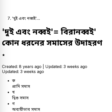
'দুই এবং নব্বই'…
'দুই এবং নব্বই'= বিরানব্বই'
কোন ধরনের সমাসের উদাহরণ
Created: 8 years ago |
Updated: 3 weeks ago
Updated: 3 weeks ago
ক
প্রাদি সমাস
খ
দ্বিগু সমাস
গ
অব্যয়ীভাব সমাস