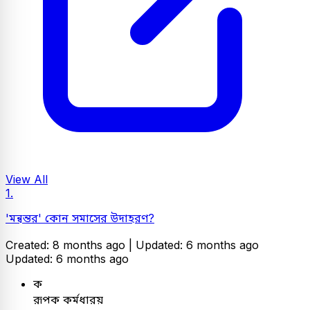
View All
1.
'মন্বন্তর' কোন সমাসের উদাহরণ?
Created: 8 months ago |
Updated: 6 months ago
Updated: 6 months ago
ক
রূপক কর্মধারয়