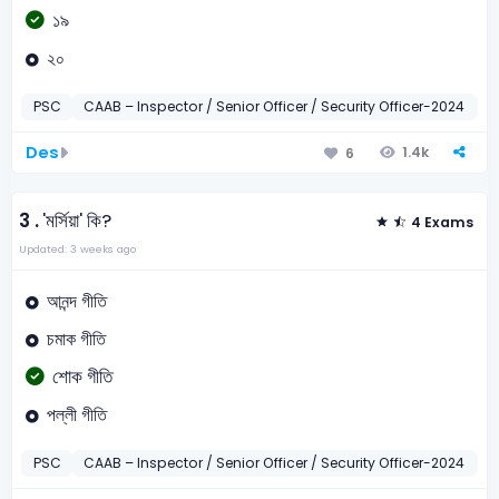
১৯
২০
PSC
CAAB – Inspector / Senior Officer / Security Officer-2024
K
Des
1.4k
6
3 .
'মর্সিয়া' কি?
4 Exams
Updated: 3 weeks ago
আনন্দ গীতি
চমাক গীতি
শোক গীতি
পল্লী গীতি
PSC
CAAB – Inspector / Senior Officer / Security Officer-2024
M