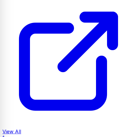
View All