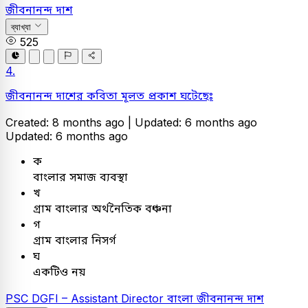
জীবনানন্দ দাশ
ব্যাখ্যা
525
4.
জীবনানন্দ দাশের কবিতা মূলত প্রকাশ ঘটেছেঃ
Created: 8 months ago |
Updated: 6 months ago
Updated: 6 months ago
ক
বাংলার সমাজ ব্যবস্থা
খ
গ্রাম বাংলার অর্থনৈতিক বঞ্চনা
গ
গ্রাম বাংলার নিসর্গ
ঘ
একটিও নয়
PSC
DGFI – Assistant Director
বাংলা
জীবনানন্দ দাশ