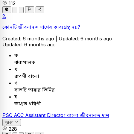
112
2.
কোনটি জীবনানন্দ দাশের কাব্যগ্রন্থ নয়?
Created: 6 months ago |
Updated: 6 months ago
Updated: 6 months ago
ক
ঝরাপালক
খ
রূপসী বাংলা
গ
সাতটি তারার তিমির
ঘ
জাগ্রত ধরিণী
PSC
ACC Assistant Director
বাংলা
জীবনানন্দ দাশ
ব্যাখ্যা
228