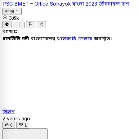
PSC
BMET – Office Sohayok
বাংলা
2023
জীবনানন্দ দাশ
ব্যাখ্যা
3.6k
ব্যাখ্যাঃ
ধানসিঁড়ি নদী
বাংলাদেশের
ঝালকাঠি জেলায়
অবস্থিত।
সিহান
2 years ago
0
1