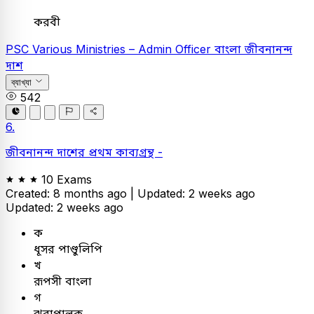
করবী
PSC
Various Ministries – Admin Officer
বাংলা
জীবনানন্দ
দাশ
ব্যাখ্যা
542
6.
জীবনানন্দ দাশের প্রথম কাব্যগ্রন্থ -
10 Exams
Created: 8 months ago |
Updated: 2 weeks ago
Updated: 2 weeks ago
ক
ধূসর পাণ্ডুলিপি
খ
রূপসী বাংলা
গ
ঝরাপালক