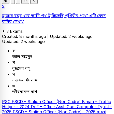
3.
হাজার বছর ধরে আমি পথ হাঁটিতেছি পৃথিবীর পথে' এটি কোন
কবির লেখা?
3 Exams
Created: 8 months ago |
Updated: 2 weeks ago
Updated: 2 weeks ago
ক
আল মাহমুদ
খ
বুদ্ধদেব বসু
গ
নজরুল ইসলাম
ঘ
জীবনানন্দ দাশ
PSC
FSCD – Station Officer (Non Cadre)
Biman – Traffic
Helper - 2024
DoF – Office Asst. Cum Computer Typist -
2025
FSCD – Station Officer (Non Cadre) - 2025
বাংলা