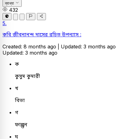
ব্যাখ্যা
432
5.
কবি জীবনানন্দ দাসের রচিত উপন্যাস :
Created: 8 months ago |
Updated: 3 months ago
Updated: 3 months ago
ক
কুসুম কুমারী
খ
বিভা
গ
ফাল্গুন
ঘ