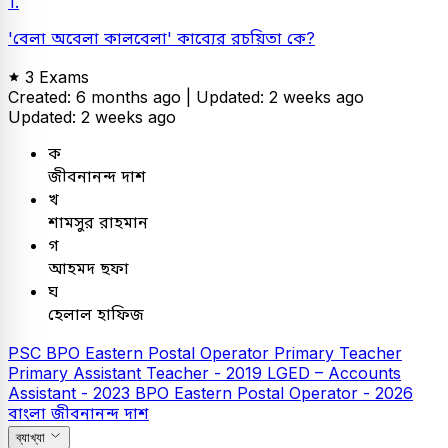
1.
'বেলা অবেলা কালবেলা' কাব্যের রচয়িতা কে?
3 Exams
Created: 6 months ago |
Updated: 2 weeks ago
Updated: 2 weeks ago
ক
জীবনানন্দ দাশ
খ
শামসুর রাহমান
গ
আহমদ ছফা
ঘ
হেলাল হাফিজ
PSC
BPO Eastern Postal Operator
Primary Teacher
Primary Assistant Teacher - 2019
LGED – Accounts
Assistant - 2023
BPO Eastern Postal Operator - 2026
বাংলা
জীবনানন্দ দাশ
ব্যাখ্যা