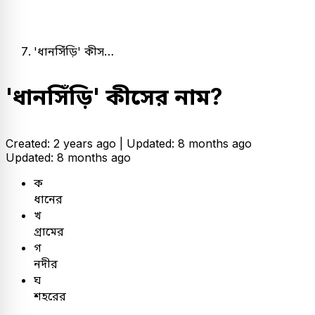
'ধানসিঁড়ি' কীস…
'ধানসিঁড়ি' কীসের নাম?
Created: 2 years ago |
Updated: 8 months ago
Updated: 8 months ago
ক
ধানের
খ
গ্রামের
গ
নদীর
ঘ
শহরের