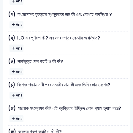
Ans
বাংলাদেশের বৃহত্তম স্থলবন্দরের নাম কী এবং কোথায় অবস্থিত ?
(গ)
Ans
ILO এর পূর্ণরূপ কী? এর সদর দপ্তর কোথায় অবস্থিত?
(ঘ)
Ans
সার্কভুক্ত দেশ কয়টি ও কী কী?
(ঙ)
Ans
বিশ্বের প্রথম নারী প্রধানমন্ত্রীর নাম কী এবং তিনি কোন দেশের?
(চ)
Ans
সালোক সংশ্লেষণ কী? এই প্রক্রিয়ায় উদ্ভিদ কোন গ্যাস ত্যাগ করে?
(ছ)
Ans
রক্তের গ্রুপ কয়টি ও কী কী?
(জ)