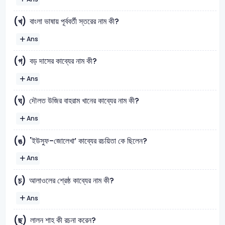
বাংলা ভাষায় পূর্ববর্তী স্তরের নাম কী?
(খ)
Ans
বড় দাসের কাব্যের নাম কী?
(গ)
Ans
দৌলত উজির বাহরাম খানের কাব্যের নাম কী?
(ঘ)
Ans
'ইউসুফ-জোলেখা’ কাব্যের রচয়িতা কে ছিলেন?
(ঙ)
Ans
আলাওলের শ্রেষ্ঠ কাব্যের নাম কী?
(চ)
Ans
লালন শাহ কী রচনা করেন?
(ছ)