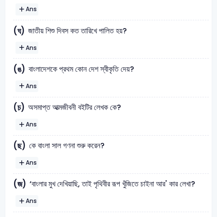
Ans
জাতীয় শিশু দিবস কত তারিখে পালিত হয়?
(ঘ)
Ans
বাংলাদেশকে প্রথম কোন দেশ স্বীকৃতি দেয়?
(ঙ)
Ans
অসমাপ্ত আত্মজীবনী বইটির লেখক কে?
(চ)
Ans
কে বাংলা সাল গণনা শুরু করেন?
(ছ)
Ans
‘বাংলার মুখ দেখিয়াছি, তাই পৃথিবীর রূপ খুঁজিতে চাইনা আর' কার লেখা?
(জ)
Ans