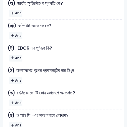
জাতীয় স্মৃতিসৌধের স্থপতি কে?
(ঝ)
Ans
কম্পিউটারের জনক কে?
(ঞ)
Ans
IEDCR এর পূর্ণরূপ কি?
(ট)
Ans
বাংলাদেশের প্রথম প্রধানমন্ত্রীর নাম লিখুন
(ঠ)
Ans
মেক্সিকো দেশটি কোন মহাদেশে অন্তর্গত?
(ড)
Ans
ও আই সি -এর সদর দপ্তর কোথায়?
(ঢ)
Ans