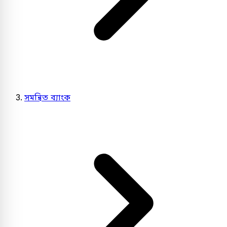
সমন্বিত ব্যাংক