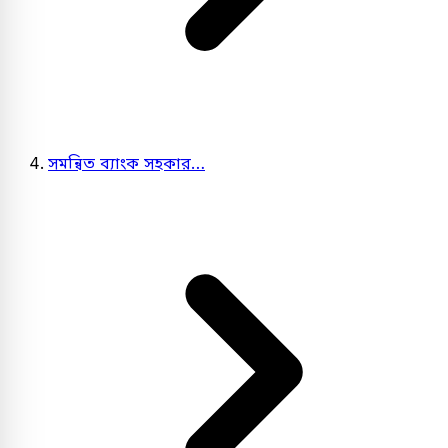
সমন্বিত ব্যাংক সহকার…