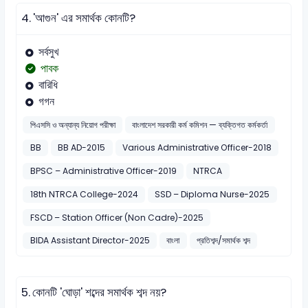
4.
'আগুন' এর সমার্থক কোনটি?
সর্বসুখ
পাবক
বারিধি
গগন
পিএসসি ও অন্যান্য নিয়োগ পরীক্ষা
বাংলাদেশ সরকারী কর্ম কমিশন — ব্যক্তিগত কর্মকর্তা
BB
BB AD-2015
Various Administrative Officer-2018
BPSC – Administrative Officer-2019
NTRCA
18th NTRCA College-2024
SSD – Diploma Nurse-2025
FSCD – Station Officer (Non Cadre)-2025
BIDA Assistant Director-2025
বাংলা
প্রতিশব্দ/সমার্থক শব্দ
5.
কোনটি 'ঘোড়া' শব্দের সমার্থক শব্দ নয়?