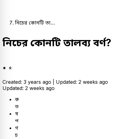
নিচের কোনটি তা…
নিচের কোনটি তালব্য বর্ণ?
Created: 3 years ago |
Updated: 2 weeks ago
Updated: 2 weeks ago
ক
ত
খ
প
গ
চ