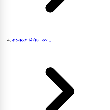
বাংলাদেশ নির্বাচন কম…