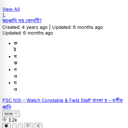
View All
1.
স্বরধ্বনি নয় কোনটি?
Created: 4 years ago |
Updated: 6 months ago
Updated: 6 months ago
ক
ই
খ
ঝ
গ
ও
ঘ
ও
PSC
NSI – Watch Constable & Field Staff
বাংলা
চ – বর্গীয়
ধ্বনি
ব্যাখ্যা
3.2k