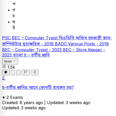
প
গ
চ
ঘ
ট
PSC
BEC – Computer Typist
বিএডিসি অফিস সহকারী কাম-
কম্পিউটার মুদ্রাক্ষরিক - 2018
BADC Various Posts - 2018
BEC – Computer Typist - 2023
BEC – Store Keeper -
2023
বাংলা
চ – বর্গীয় ধ্বনি
ব্যাখ্যা
1.5k
2.
চ-বর্গীয় ধ্বনির আগে কোনটি ব্যবহৃত হয়?
2 Exams
Created: 8 years ago |
Updated: 3 weeks ago
Updated: 3 weeks ago