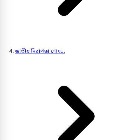
জাতীয় নিরাপত্তা গোয…