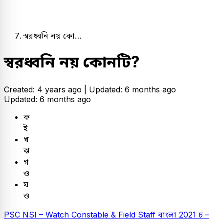
স্বরধ্বনি নয় কো…
স্বরধ্বনি নয় কোনটি?
Created: 4 years ago |
Updated: 6 months ago
Updated: 6 months ago
ক
ই
খ
ঝ
গ
ও
ঘ
ও
PSC
NSI – Watch Constable & Field Staff
বাংলা
2021
চ –