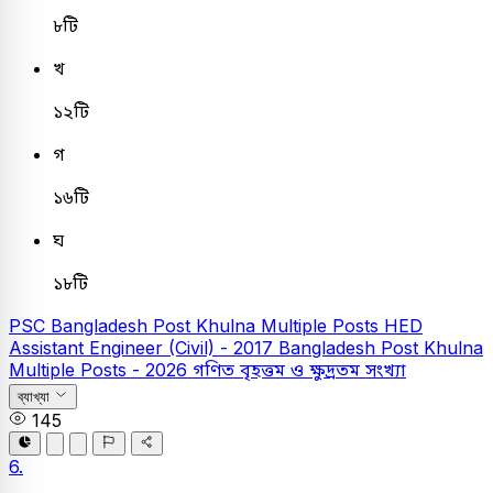
৮টি
খ
১২টি
গ
১৬টি
ঘ
১৮টি
PSC
Bangladesh Post Khulna Multiple Posts
HED
Assistant Engineer (Civil) - 2017
Bangladesh Post Khulna
Multiple Posts - 2026
গণিত
বৃহত্তম ও ক্ষুদ্রতম সংখ্যা
ব্যাখ্যা
145
6.