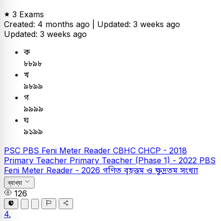
3 Exams
Created: 4 months ago |
Updated: 3 weeks ago
Updated: 3 weeks ago
ক
৮৮৯৮
খ
৯৮৯৯
গ
৯৯৯৯
ঘ
৯১৯৯
PSC
PBS Feni Meter Reader
CBHC CHCP - 2018
Primary Teacher
Primary Teacher (Phase 1) - 2022
PBS
Feni Meter Reader - 2026
গণিত
বৃহত্তম ও ক্ষুদ্রতম সংখ্যা
ব্যাখ্যা
126
4.