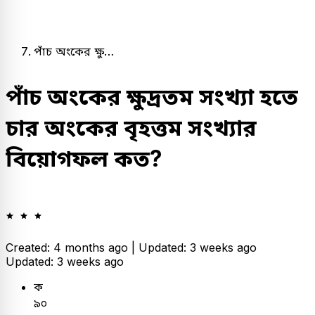
পাঁচ অংকের ক্ষু…
পাঁচ অংকের ক্ষুদ্রতম সংখ্যা হতে
চার অংকের বৃহত্তম সংখ্যার
বিয়োগফল কত?
Created: 4 months ago |
Updated: 3 weeks ago
Updated: 3 weeks ago
ক
৯০