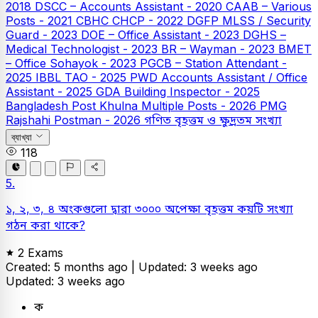
2018
DSCC – Accounts Assistant - 2020
CAAB – Various
Posts - 2021
CBHC CHCP - 2022
DGFP MLSS / Security
Guard - 2023
DOE – Office Assistant - 2023
DGHS –
Medical Technologist - 2023
BR – Wayman - 2023
BMET
– Office Sohayok - 2023
PGCB – Station Attendant -
2025
IBBL TAO - 2025
PWD Accounts Assistant / Office
Assistant - 2025
GDA Building Inspector - 2025
Bangladesh Post Khulna Multiple Posts - 2026
PMG
Rajshahi Postman - 2026
গণিত
বৃহত্তম ও ক্ষুদ্রতম সংখ্যা
ব্যাখ্যা
118
5.
১, ২, ৩, ৪ অংকগুলো দ্বারা ৩০০০ অপেক্ষা বৃহত্তম কয়টি সংখ্যা
গঠন করা থাকে?
2 Exams
Created: 5 months ago |
Updated: 3 weeks ago
Updated: 3 weeks ago
ক