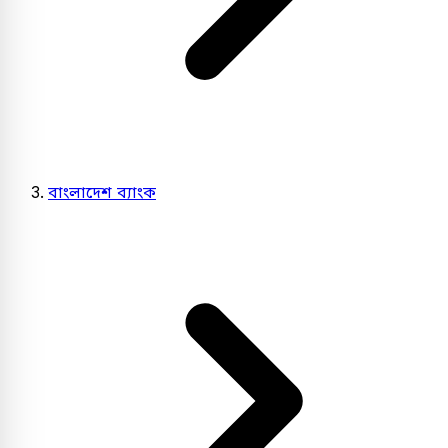
বাংলাদেশ ব্যাংক