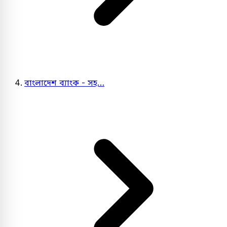
বাংলাদেশ ব্যাংক - সহ…