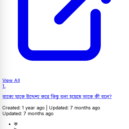
View All
1.
বাক্যে যাকে উদ্দেশ্য করে কিছু বলা হয়েছে তাকে কী বলে?
Created: 1 year ago |
Updated: 7 months ago
Updated: 7 months ago
ক