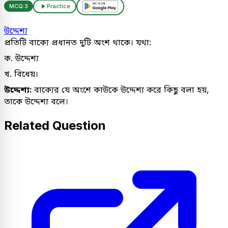
MCQ:
3
Practice
উদ্দেশ্য
প্রতিটি বাক্যে প্রধানত দুটি অংশ থাকে। যথা:
ক. উদ্দেশ্য
খ. বিধেয়।
উদ্দেশ্য:
বাক্যের যে অংশে কাউকে উদ্দেশ্য করে কিছু বলা হয়,
তাকে উদ্দেশ্য বলে।
Related Question