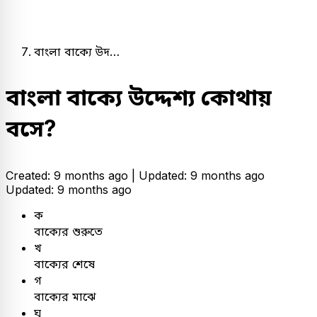
বাংলা বাক্যে উদ…
বাংলা বাক্যে উদ্দেশ্য কোথায়
বসে?
Created: 9 months ago |
Updated: 9 months ago
Updated: 9 months ago
ক
বাক্যের শুরুতে
খ
বাক্যের শেষে
গ
বাক্যের মাঝে
ঘ