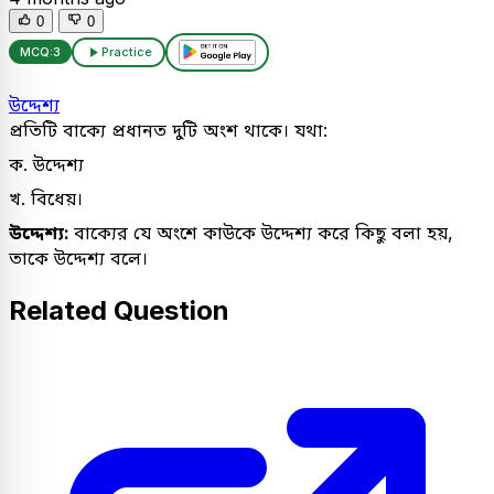
0
0
MCQ:
3
Practice
উদ্দেশ্য
প্রতিটি বাক্যে প্রধানত দুটি অংশ থাকে। যথা:
ক. উদ্দেশ্য
খ. বিধেয়।
উদ্দেশ্য:
বাক্যের যে অংশে কাউকে উদ্দেশ্য করে কিছু বলা হয়,
তাকে উদ্দেশ্য বলে।
Related Question