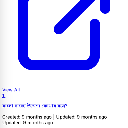
View All
1.
বাংলা বাক্যে উদ্দেশ্য কোথায় বসে?
Created: 9 months ago |
Updated: 9 months ago
Updated: 9 months ago