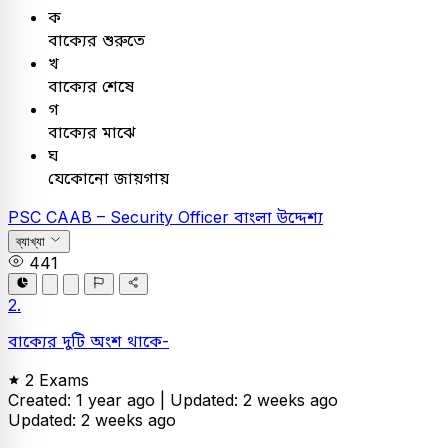
ক
বাক্যের শুরুতে
খ
বাক্যের শেষে
গ
বাক্যের মাঝে
ঘ
যেকোনো জায়গায়
PSC
CAAB – Security Officer
বাংলা
উদ্দেশ্য
ব্যাখ্যা
441
2.
বাক্যের দুটি অংশ থাকে-
2 Exams
Created: 1 year ago |
Updated: 2 weeks ago
Updated: 2 weeks ago