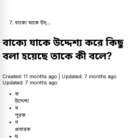
বাক্যে যাকে উদ্…
বাক্যে যাকে উদ্দেশ্য করে কিছু
বলা হয়েছে তাকে কী বলে?
Created: 11 months ago |
Updated: 7 months ago
Updated: 7 months ago
ক
উদ্দেশ্য
খ
পূরক
গ
প্রসারক
ঘ