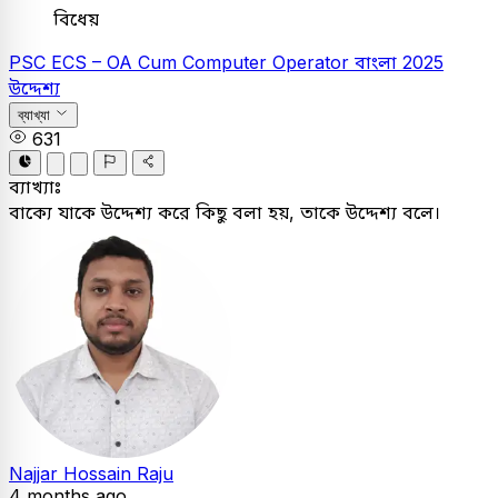
বিধেয়
PSC
ECS – OA Cum Computer Operator
বাংলা
2025
উদ্দেশ্য
ব্যাখ্যা
631
ব্যাখ্যাঃ
বাক্যে যাকে উদ্দেশ্য করে কিছু বলা হয়, তাকে উদ্দেশ্য বলে।
Najjar Hossain Raju
4 months ago