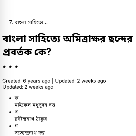
বাংলা সাহিত্যে…
বাংলা সাহিত্যে অমিত্রাক্ষর ছন্দের
প্রবর্তক কে?
Created: 6 years ago |
Updated: 2 weeks ago
Updated: 2 weeks ago
ক
মাইকেল মধুসূদন দত্ত
খ
রবীন্দ্রনাথ ঠাকুর
গ
সত্যেন্দ্রনাথ দত্ত