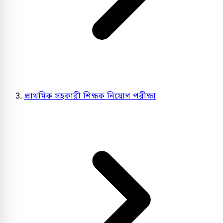
প্রাথমিক সহকারী শিক্ষক নিয়োগ পরীক্ষা