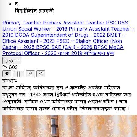
ঘ
বিহারীলাল চক্রবর্তী
Primary Teacher
Primary Assistant Teacher
PSC
DSS
Union Social Worker - 2016
Primary Assistant Teacher -
2019
DGDA Superintendent of Drugs - 2022
BMET –
Office Assistant - 2023
FSCD – Station Officer (Non
Cadre) - 2025
BPSC SAE (Civil) - 2026
BPSC MoCA
Protocol Officer - 2026
বাংলা
2019
অমিত্রাক্ষর ছন্দ
ব্যাখ্যা
602
ব্যাখ্যাঃ
বাংলা সাহিত্যে অমিত্রাক্ষর ছন্দ ও সনেটের প্রবর্তক মাইকেল
মধুসূদন দত্ত । 1843 সালে খ্রিষ্টধর্মে ধর্মান্তরিত হওয়া মাইকেল তার
'পদ্মাবতী' নাটকে প্রথম অমিত্রাক্ষর ছন্দের প্রয়োগ ঘটান । তবে
অমিত্রাক্ষর ছন্দের সফল প্রয়োগ ঘটান 'তিলোত্তমাসম্ভব' কাব্যে ।