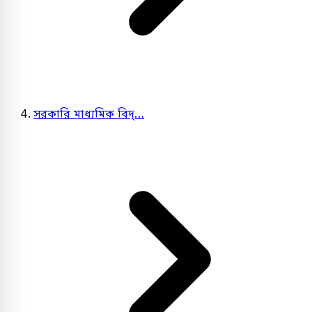
সরকারি মাধ্যমিক বিদ্…