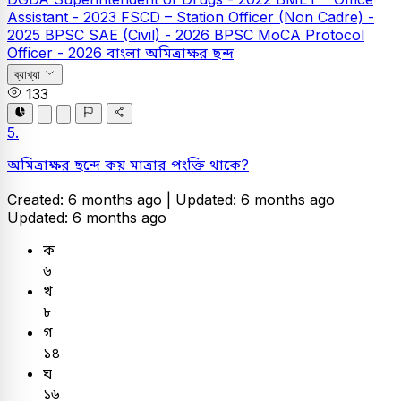
Assistant - 2023
FSCD – Station Officer (Non Cadre) -
2025
BPSC SAE (Civil) - 2026
BPSC MoCA Protocol
Officer - 2026
বাংলা
অমিত্রাক্ষর ছন্দ
ব্যাখ্যা
133
5.
অমিত্রাক্ষর ছন্দে কয় মাত্রার পংক্তি থাকে?
Created: 6 months ago |
Updated: 6 months ago
Updated: 6 months ago
ক
৬
খ
৮
গ
১৪
ঘ
১৬