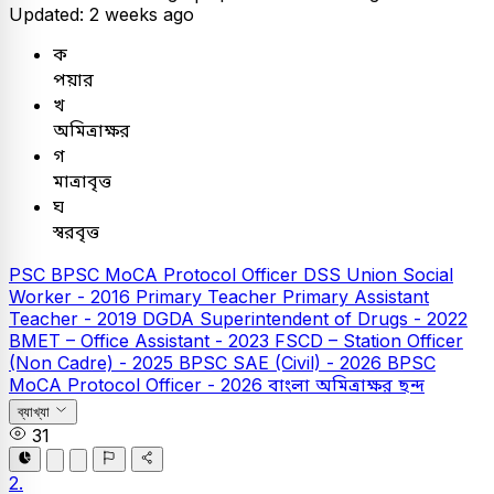
Updated: 2 weeks ago
ক
পয়ার
খ
অমিত্রাক্ষর
গ
মাত্রাবৃত্ত
ঘ
স্বরবৃত্ত
PSC
BPSC MoCA Protocol Officer
DSS Union Social
Worker - 2016
Primary Teacher
Primary Assistant
Teacher - 2019
DGDA Superintendent of Drugs - 2022
BMET – Office Assistant - 2023
FSCD – Station Officer
(Non Cadre) - 2025
BPSC SAE (Civil) - 2026
BPSC
MoCA Protocol Officer - 2026
বাংলা
অমিত্রাক্ষর ছন্দ
ব্যাখ্যা
31
2.