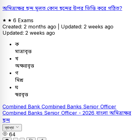
অমিত্রাক্ষর ছন্দ মূলত কোন ছন্দের উপর ভিত্তি করে গঠিত?
6 Exams
Created: 2 months ago |
Updated: 2 weeks ago
Updated: 2 weeks ago
ক
মাত্রাবৃত্ত
খ
অক্ষরবৃত্ত
গ
মিশ্র
ঘ
স্বরবৃত্ত
Combined Bank
Combined Banks Senior Officer
Combined Banks Senior Officer - 2026
বাংলা
অমিত্রাক্ষর
ছন্দ
ব্যাখ্যা
64