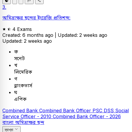
3.
অমিত্রাক্ষর ছন্দের ইংরেজি প্রতিশব্দ:
4 Exams
Created: 6 months ago |
Updated: 2 weeks ago
Updated: 2 weeks ago
ক
সনেট
খ
লিমেরিক
গ
ব্লাংকভার্স
ঘ
এপিক
Combined Bank
Combined Bank Officer
PSC
DSS Social
Service Officer - 2010
Combined Bank Officer - 2026
বাংলা
অমিত্রাক্ষর ছন্দ
ব্যাখ্যা