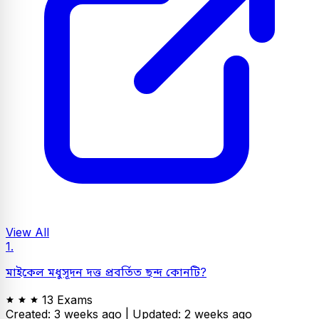
View All
1.
মাইকেল মধুসূদন দত্ত প্রবর্তিত ছন্দ কোনটি?
13 Exams
Created: 3 weeks ago |
Updated: 2 weeks ago