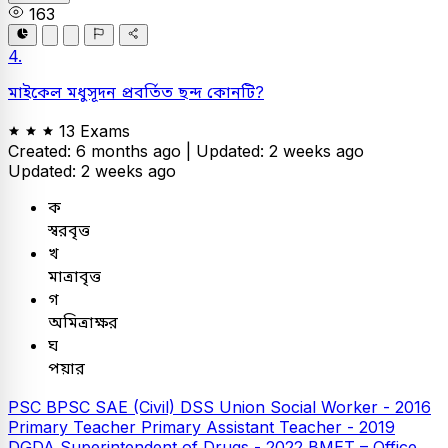
163
4.
মাইকেল মধুসূদন প্রবর্তিত ছন্দ কোনটি?
13 Exams
Created: 6 months ago |
Updated: 2 weeks ago
Updated: 2 weeks ago
ক
স্বরবৃত্ত
খ
মাত্রাবৃত্ত
গ
অমিত্রাক্ষর
ঘ
পয়ার
PSC
BPSC SAE (Civil)
DSS Union Social Worker - 2016
Primary Teacher
Primary Assistant Teacher - 2019
DGDA Superintendent of Drugs - 2022
BMET – Office