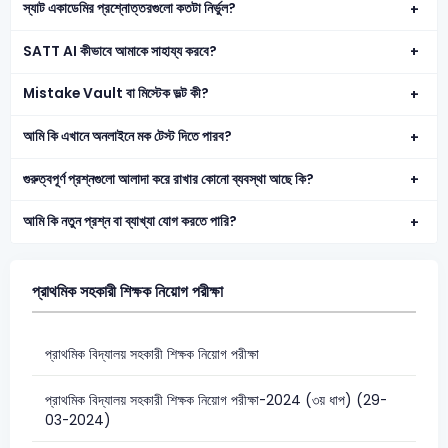
স্যাট একাডেমির প্রশ্নোত্তরগুলো কতটা নির্ভুল?
SATT AI কীভাবে আমাকে সাহায্য করবে?
Mistake Vault বা মিস্টেক ভল্ট কী?
আমি কি এখানে অনলাইনে মক টেস্ট দিতে পারব?
গুরুত্বপূর্ণ প্রশ্নগুলো আলাদা করে রাখার কোনো ব্যবস্থা আছে কি?
আমি কি নতুন প্রশ্ন বা ব্যাখ্যা যোগ করতে পারি?
প্রাথমিক সহকারী শিক্ষক নিয়োগ পরীক্ষা
প্রাথমিক বিদ্যালয় সহকারী শিক্ষক নিয়োগ পরীক্ষা
প্রাথমিক বিদ্যালয় সহকারী শিক্ষক নিয়োগ পরীক্ষা-2024 (৩য় ধাপ) (29-
03-2024)