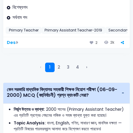
বিশেষ্যপদ
সর্বনাম পদ
Primary Teacher
Primary Assistant Teacher-2019
Secondary T
Des
2k
2
‹
1
2
3
4
›
কেন সরকারি মাধ্যমিক বিদ্যালয় সহকারী শিক্ষক নিয়োগ পরীক্ষা (06-09-
2000) MCQ (বহুনির্বাচনী) প্রশ্ন ব্যাংকটি সেরা?
নির্ভুল উত্তর ও ব্যাখ্যা:
2000 সালের (Primary Assistant Teacher)
এর প্রতিটি প্রশ্নের পেছনের লজিক ও সহজ ব্যাখ্যা যুক্ত করা হয়েছে।
Topic Analysis:
বাংলা, English, গণিত, সাধারণ জ্ঞান, মানসিক দক্ষতা —
প্রতিটি বিষয়ের পারফরম্যান্স আলাদা করে বিশ্লেষণ করতে পারবেন।