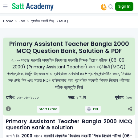
Sign In
Home
Job
প্রাথমিক সহকারী শিক্... > MCQ
Primary Assistant Teacher Bangla 2000
MCQ Question Bank, Solution & PDF
২০০০ সালের সরকারি মাধ্যমিক বিদ্যালয় সহকারী শিক্ষক নিয়োগ পরীক্ষা (06-09-
2000) (Primary Assistant Teacher) বাংলা বহুনির্বাচনী(MCQ)
প্রশ্নব্যাংক, নির্ভুল উত্তরমালা ও ব্যাখ্যাসহ সমাধান। ৪৯+ প্রশ্নে প্র্যাকটিস করুন, নিয়মিত
মক টেস্ট দিন এবং সহজে PDF ডাউনলোড করে প্রাথমিক সহকারী শিক্ষক নিয়োগ পরীক্ষার
সঠিক প্রস্তুতি নিন।
তারিখ:
০৯-০৬-২০০০
সময়:
২ ঘণ্টা
পূর্ণমান:
২০০
Start Exam
PDF
Primary Assistant Teacher Bangla 2000 MCQ
Question Bank & Solution
আপনি কি
2000
সালের
সরকারি মাধ্যমিক বিদ্যালয় সহকারী শিক্ষক নিয়োগ পরীক্ষা (06-