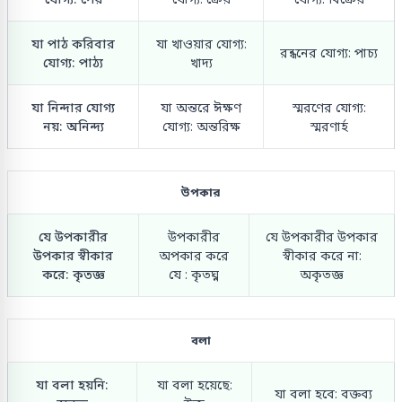
যা পাঠ করিবার
যা খাওয়ার যোগ্য:
রন্ধনের যোগ্য: পাচ্য
যোগ্য: পাঠ্য
খাদ্য
যা নিন্দার যোগ্য
যা অন্তরে ঈক্ষণ
স্মরণের যোগ্য:
নয়: অনিন্দ্য
যোগ্য: অন্তরিক্ষ
স্মরণার্হ
উপকার
যে উপকারীর
উপকারীর
যে উপকারীর উপকার
উপকার স্বীকার
অপকার করে
স্বীকার করে না:
করে: কৃতজ্ঞ
যে : কৃতঘ্ন
অকৃতজ্ঞ
বলা
যা বলা হয়নি:
যা বলা হয়েছে:
যা বলা হবে: বক্তব্য