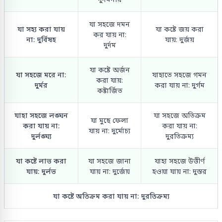
যা সহজে দমন
যা সহ্য করা যায়
যা কষ্টে জয় করা
কর যায় না:
না: দুর্বিষহ
যায়: দুর্জয়
দুর্দম
যা কষ্টে অর্জন
যা সহজে মরে না:
যাহাতে সহজে গমন
করা যায়:
দুর্মর
করা যায় না: দুর্গম
কষ্টার্জিত
যাহা সহজে লঙ্ঘন
যা সহজে অতিক্রম
যা মুছে ফেলা
করা যায় না:
করা যায় না:
যায় না: দুর্মোচ্য
দুর্লঙ্ঘ্য
দুরতিক্রম্য
যা কষ্টে লাভ করা
যা সহজে জানা
যাহা সহজে উত্তীর্ণ
যায়: দুর্লভ
যায় না: দুর্জেয়
হওয়া যায় না: দুস্তর
যা কষ্টে অতিক্রম করা যায় না: দুরতিক্রম্য