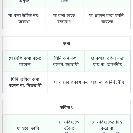
অনুক্ত
উক্ত
যা বলা উচিত নয়:
যা বলা হচ্ছে:
যা প্রকাশ করা হয়নি:
অকথ্য
বক্ষ্যমাণ
অব্যক্ত
কথা
যে বেশি কথা বলে:
যিনি কম কথা
যা কথায় বর্ণনা করা
বাচাল
বলেন: স্বল্পভাষী
যায় না: অবর্ণনীয়
যিনি অধিক কথা
যা বাক্যে প্রকাশ করা যায় না: অনির্বচনীয়
বলেন না: মিতভাষী
ভবিষ্যৎ
যা ভবিষ্যতে
যে ভবিষ্যতের চিন্তা
যা হবে: ভাবি
ঘটবে:
করে না: