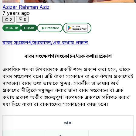
Azizar Rahman Aziz
7 years ago
2
0
MCQ:
1k
CQ:
3k
Practice
বাক্য সংক্ষেপণ/সংকোচন/এক কথায় প্রকাশ
বাক্য সংক্ষেপণ/সংকোচন/এক কথায় প্রকাশ
একাধিক পদ বা উপবাক্যকে একটি শব্দে প্রকাশ করা হলে, তাকে
বাক্য সংক্ষেপণ বলে। এটি বাক্য সংকোচন বা এক কথায় প্রকাশেরই
নামান্তর। বাক্য তথা ভাষাকে সুন্দর, সাবলীল ও ভাষার অর্থ
প্রকাশের দীপ্তিকে সমুজ্জ্বল করার জন্য বাক্য সংকোচন বা এক
কথায় প্রকাশ অতীব গুরুত্বপূর্ণ। বহুপদকে একপদে পরিণত করার
মধ্য দিয়ে বাক্য বা বাক্যাংশের সংকোচনের কাজ চলে।
ডাক