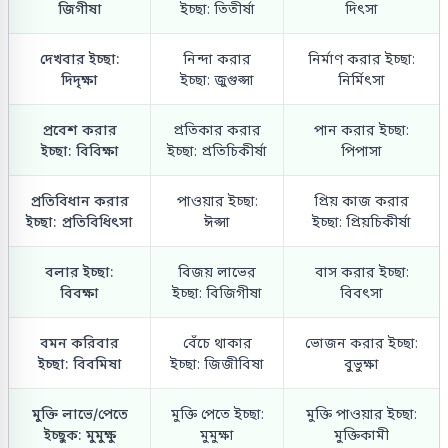
জিগীষা
ইচ্ছা: তিতীর্ষা
দিৎসা
দেখবার ইচ্ছা:
নিন্দা করার
নির্মাণ করার ইচ্ছা:
দিদৃক্ষা
ইচ্ছা: জুগুপ্সা
নির্মিৎসা
প্রবেশ করার
প্রতিকার করার
পান করার ইচ্ছা:
ইচ্ছা: বিবিক্ষা
ইচ্ছা: প্রতিচিকীর্ষা
পিপাসা
প্রতিবিধান করার
পাওয়ার ইচ্ছা:
প্রিয় কাজ করার
ইচ্ছা: প্রতিবিধিৎসা
ঈপ্সা
ইচ্ছা: প্রিয়চিকীর্ষা
বলার ইচ্ছা:
বিজয় লাভের
বাস করার ইচ্ছা:
বিবক্ষা
ইচ্ছা: বিজিগীষা
বিবৎসা
বমন করিবার
বেঁচে থাকার
ভোজন করার ইচ্ছা:
ইচ্ছা: বিবমিষা
ইচ্ছা: জিজীবিষা
বুভুক্ষা
মুক্তি লাভে/পেতে
মুক্তি পেতে ইচ্ছা:
মুক্তি পাওয়ার ইচ্ছা:
ইচ্ছুক: মুমুক্ষু
মুমুক্ষা
মুক্তিকামী