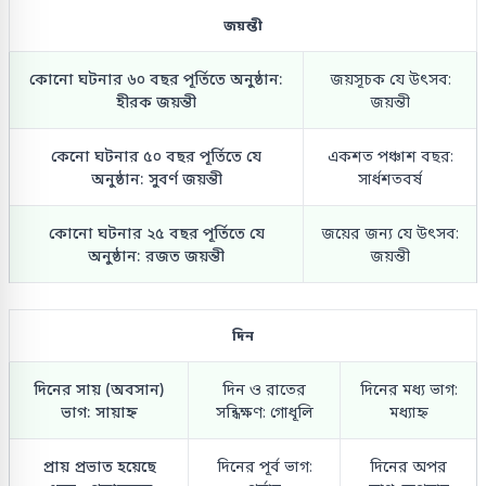
জয়ন্তী
কোনো ঘটনার ৬০ বছর পূর্তিতে অনুষ্ঠান:
জয়সূচক যে উৎসব:
হীরক জয়ন্তী
জয়ন্তী
কেনো ঘটনার ৫০ বছর পূর্তিতে যে
একশত পঞ্চাশ বছর:
অনুষ্ঠান: সুবর্ণ জয়ন্তী
সার্ধশতবর্ষ
কোনো ঘটনার ২৫ বছর পূর্তিতে যে
জয়ের জন্য যে উৎসব:
অনুষ্ঠান: রজত জয়ন্তী
জয়ন্তী
দিন
দিনের সায় (অবসান)
দিন ও রাতের
দিনের মধ্য ভাগ:
ভাগ: সায়াহ্ন
সন্ধিক্ষণ: গোধূলি
মধ্যাহ্ন
প্রায় প্রভাত হয়েছে
দিনের পূর্ব ভাগ:
দিনের অপর