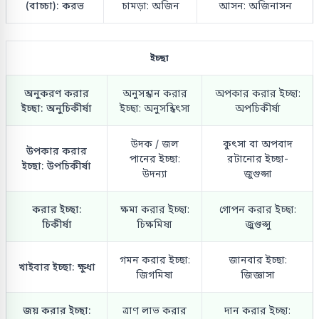
(বাচ্চা): করভ
চামড়া: অজিন
আসন: অজিনাসন
ইচ্ছা
অনুকরণ করার
অনুসন্ধান করার
অপকার করার ইচ্ছা:
ইচ্ছা: অনুচিকীর্ষা
ইচ্ছা: অনুসন্ধিৎসা
অপচিকীর্ষা
উদক / জল
কুৎসা বা অপবাদ
উপকার করার
পানের ইচ্ছা:
রটানোর ইচ্ছা-
ইচ্ছা: উপচিকীর্ষা
উদন্যা
জুগুপ্সা
করার ইচ্ছা:
ক্ষমা করার ইচ্ছা:
গোপন করার ইচ্ছা:
চিকীর্ষা
চিক্ষমিষা
জুগুপ্সু
গমন করার ইচ্ছা:
জানবার ইচ্ছা:
খাইবার ইচ্ছা: ক্ষুধা
জিগমিষা
জিজ্ঞাসা
জয় করার ইচ্ছা:
ত্রাণ লাভ করার
দান করার ইচ্ছা: