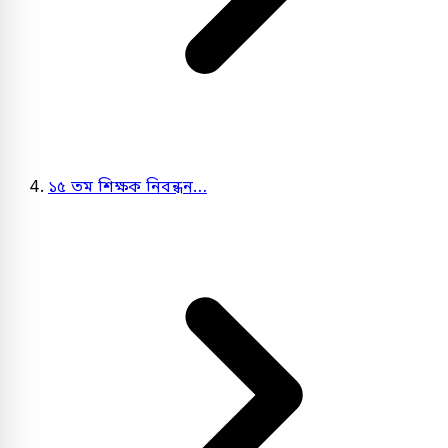
১৫ তম শিক্ষক নিবন্ধন…