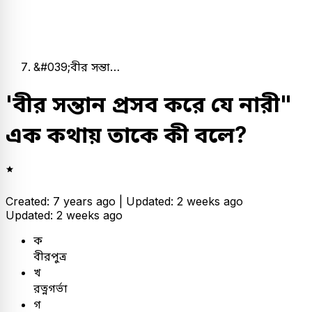
&#039;বীর সন্তা…
'বীর সন্তান প্রসব করে যে নারী"
এক কথায় তাকে কী বলে?
Created: 7 years ago |
Updated: 2 weeks ago
Updated: 2 weeks ago
ক
বীরপুত্র
খ
রত্নগর্ভা
গ