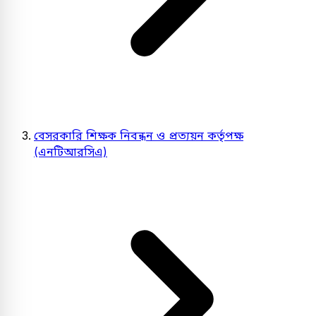
বেসরকারি শিক্ষক নিবন্ধন ও প্রত্যয়ন কর্তৃপক্ষ
(এনটিআরসিএ)