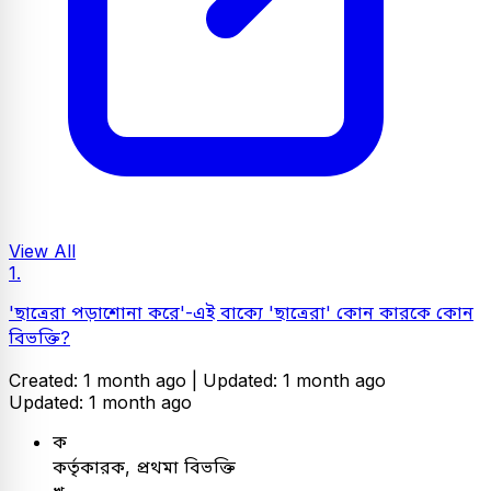
View All
1.
'ছাত্রেরা পড়াশোনা করে'-এই বাক্যে 'ছাত্রেরা' কোন কারকে কোন
বিভক্তি?
Created: 1 month ago |
Updated: 1 month ago
Updated: 1 month ago
ক
কর্তৃকারক, প্রথমা বিভক্তি