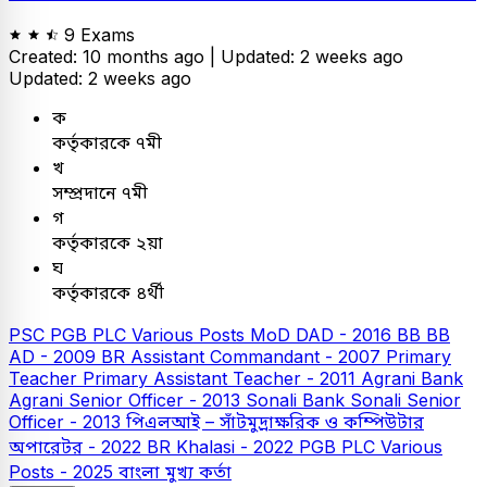
9 Exams
Created: 10 months ago |
Updated: 2 weeks ago
Updated: 2 weeks ago
ক
কর্তৃকারকে ৭মী
খ
সম্প্রদানে ৭মী
গ
কর্তৃকারকে ২য়া
ঘ
কর্তৃকারকে ৪র্থী
PSC
PGB PLC Various Posts
MoD DAD - 2016
BB
BB
AD - 2009
BR Assistant Commandant - 2007
Primary
Teacher
Primary Assistant Teacher - 2011
Agrani Bank
Agrani Senior Officer - 2013
Sonali Bank
Sonali Senior
Officer - 2013
পিএলআই – সাঁটমুদ্রাক্ষরিক ও কম্পিউটার
অপারেটর - 2022
BR Khalasi - 2022
PGB PLC Various
Posts - 2025
বাংলা
মুখ্য কর্তা