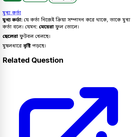
মুখ্য কর্তা
মুখ্য কর্তা:
যে কর্তা নিজেই ক্রিয়া সম্পাদন করে থাকে, তাকে মুখ্য
কর্তা বলে। যেমন:
মেয়েরা
ফুল তোলে।
ছেলেরা
ফুটবল খেলছে।
মুষলধারে
বৃষ্টি
পড়ছে।
Related Question