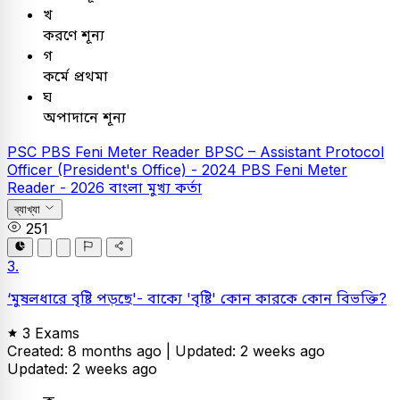
খ
করণে শূন্য
গ
কর্মে প্রথমা
ঘ
অপাদানে শূন্য
PSC
PBS Feni Meter Reader
BPSC – Assistant Protocol
Officer (President's Office) - 2024
PBS Feni Meter
Reader - 2026
বাংলা
মুখ্য কর্তা
ব্যাখ্যা
251
3.
‘মুষলধারে বৃষ্টি পড়ছে'- বাক্যে 'বৃষ্টি' কোন কারকে কোন বিভক্তি?
3 Exams
Created: 8 months ago |
Updated: 2 weeks ago
Updated: 2 weeks ago