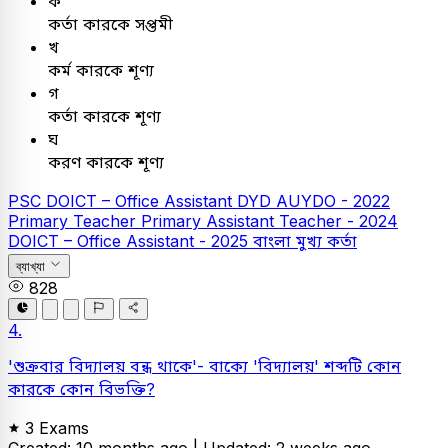
ক
কর্তা কারকে সপ্তমী
খ
কর্ম কারকে শূণ্য
গ
কর্তা কারকে শূণ্য
ঘ
করণ কারকে শূণ্য
PSC
DOICT – Office Assistant
DYD AUYDO - 2022
Primary Teacher
Primary Assistant Teacher - 2024
DOICT – Office Assistant - 2025
বাংলা
মুখ্য কর্তা
ব্যাখ্যা
828
4.
'শুক্রবার বিদ্যালয় বন্ধ থাকে'- বাক্যে 'বিদ্যালয়' শব্দটি কোন
কারকে কোন বিভক্তি?
3 Exams