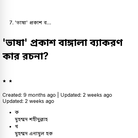
'ভাষা' প্রকাশ ব…
'ভাষা' প্রকাশ বাঙ্গালা ব্যাকরণ
কার রচনা?
Created: 9 months ago |
Updated: 2 weeks ago
Updated: 2 weeks ago
ক
মুহম্মদ শহীদুল্লাহ
খ
মুহম্মদ এনামুল হক