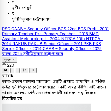
গ
মুনীর চৌধুরী
ঘ
সুনীতিকুমার চট্টেপাধ্যায়
PSC
CAAB – Security Officer
BCS
22nd BCS Preli - 2001
Primary Teacher
Pre-Primary Teacher - 2015
BMD
Assistant Meteorologist - 2004
NTRCA
10th NTRCA -
2014
RAKUB
RAKUB Senior Officer - 2011
PKB
PKB
Senior Officer - 2014
CAAB – Security Officer - 2025
বাংলা
2025
সুনীতিকুমার চট্টোপাধ্যায়
ব্যাখ্যা
220
ব্যাখ্যাঃ
ভাষা-প্রকাশ বাঙ্গালা ব্যাকরণ" গ্রন্থটি প্রখ্যাত ভাষাবিদ ও পণ্ডিত
ডক্টর সুনীতিকুমার চট্টোপাধ্যায়ের একটি অমর কীর্তি। এটি বাংলা
ভাষার অন্যতম শ্রেষ্ঠ এবং প্রভাবশালী ব্যাকরণ গ্রন্থ হিসেবে
বিবেচিত হয়।