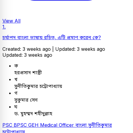
View All
1.
চর্যাপদ বাংলা ভাষায় রচিত, এটি প্রমাণ করেন কে?
Created: 3 weeks ago |
Updated: 3 weeks ago
Updated: 3 weeks ago
ক
হরপ্রসাদ শাস্ত্রী
খ
সুনীতিকুমার চট্টোপাধ্যায়
গ
সুকুমার সেন
ঘ
ড. মুহম্মদ শহীদুল্লাহ
PSC
BPSC GEH Medical Officer
বাংলা
সুনীতিকুমার
চট্টোপাধ্যায়