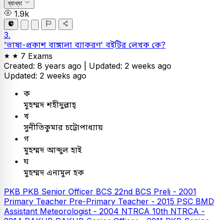
ব্যাখ্যা
1.9k
3.
'ভাষা-প্রকাশ বাঙ্গালা ব্যাকরণ' বইটির লেখক কে?
7 Exams
Created: 8 years ago |
Updated: 2 weeks ago
Updated: 2 weeks ago
ক
মুহম্মদ শহীদুল্লাহ্‌
খ
সুনীতিকুমার চট্টোপাধ্যায়
গ
মুহম্মদ আব্দুল হাই
ঘ
মুহম্মদ এনামুল হক
PKB
PKB Senior Officer
BCS
22nd BCS Preli - 2001
Primary Teacher
Pre-Primary Teacher - 2015
PSC
BMD
Assistant Meteorologist - 2004
NTRCA
10th NTRCA -