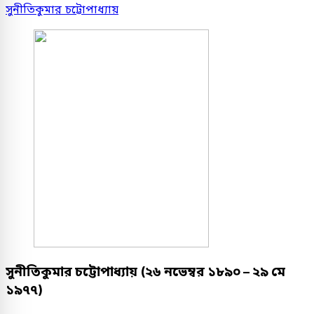
সুনীতিকুমার চট্টোপাধ্যায়
সুনীতিকুমার চট্টোপাধ্যায় (২৬ নভেম্বর ১৮৯০ – ২৯ মে
১৯৭৭)