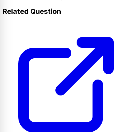
Related Question