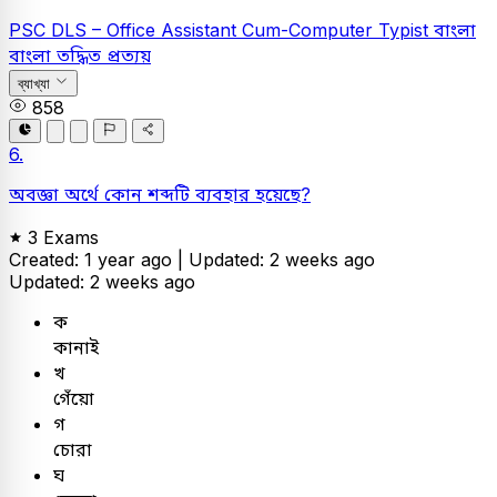
PSC
DLS – Office Assistant Cum-Computer Typist
বাংলা
বাংলা তদ্ধিত প্রত্যয়
ব্যাখ্যা
858
6.
অবজ্ঞা অর্থে কোন শব্দটি ব্যবহার হয়েছে?
3 Exams
Created: 1 year ago |
Updated: 2 weeks ago
Updated: 2 weeks ago
ক
কানাই
খ
গেঁয়ো
গ
চোরা
ঘ