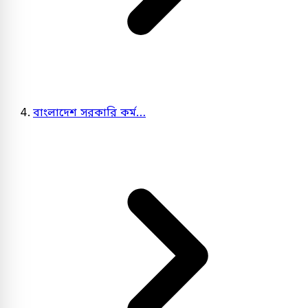
বাংলাদেশ সরকারি কর্ম…