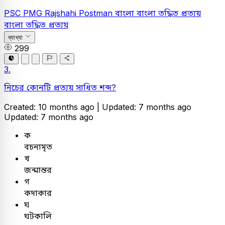
PSC
PMG Rajshahi Postman
বাংলা
বাংলা তদ্ধিত প্রত্যয়
বাংলা তদ্ধিত প্রত্যয়
ব্যাখ্যা
299
3.
নিচের কোনটি প্রত্যয় সাধিত শব্দ?
Created: 10 months ago |
Updated: 7 months ago
Updated: 7 months ago
ক
বচনামৃত
খ
জন্মান্তর
গ
কদাকার
ঘ
ঘটকালি