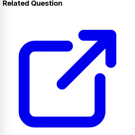
Related Question