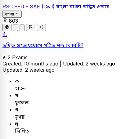
PSC
EED – SAE (Civil)
বাংলা
বাংলা তদ্ধিত প্রত্যয়
ব্যাখ্যা
803
4.
তদ্ধিত প্রত্যেয়যোগে গঠিত শব্দ কোনটি?
2 Exams
Created: 10 months ago |
Updated: 2 weeks ago
Updated: 2 weeks ago
ক
হাতল
খ
ফুলেল
গ
মুখর
ঘ
লিখিত