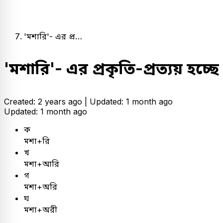
'মশারি'- এর প্র…
'মশারি'- এর প্রকৃতি-প্রত্যয় হচ্ছে
Created: 2 years ago |
Updated: 1 month ago
Updated: 1 month ago
ক
মশা+রি
খ
মশা+আরি
গ
মশা+অরি
ঘ
মশা+অরী