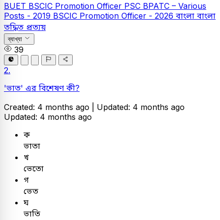
BUET
BSCIC Promotion Officer
PSC
BPATC – Various
Posts - 2019
BSCIC Promotion Officer - 2026
বাংলা
বাংলা
তদ্ধিত প্রত্যয়
ব্যাখ্যা
39
2.
'ভাত' এর বিশেষণ কী?
Created: 4 months ago |
Updated: 4 months ago
Updated: 4 months ago
ক
ভাতা
খ
ভেতো
গ
ভেত
ঘ
ভাতি