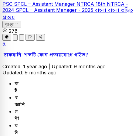
PSC
SPCL – Assistant Manager
NTRCA
18th NTRCA -
2024
SPCL – Assistant Manager - 2025
বাংলা
বাংলা তদ্ধিত
প্রত্যয়
ব্যাখ্যা
278
5.
'চাকরানি' শব্দটি কোন প্রত্যয়যোগে গঠিত?
Created: 1 year ago |
Updated: 9 months ago
Updated: 9 months ago
ক
ই
খ
আনি
গ
নী
ঘ
ঈ