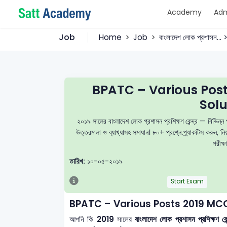
Academy
Adm
Job
Home
Job
বাংলাদেশ লোক প্রশাসন..
BPATC – Various Pos
Solu
২০১৯ সালের বাংলাদেশ লোক প্রশাসন প্রশিক্ষণ কেন্দ্র — বিভি
উত্তরমালা ও ব্যাখ্যাসহ সমাধান। ৮০+ প্রশ্নে প্র্যাকটিস করুন
পরীক্ষ
তারিখ:
১০-০৫-২০১৯
Start Exam
BPATC – Various Posts 2019 MCQ
আপনি কি
2019
সালের
বাংলাদেশ লোক প্রশাসন প্রশিক