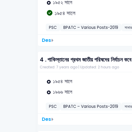
১৯৫২ সালে
১৯৫৪ সালে
PSC
BPATC – Various Posts-2019
সাধার
Des
4 .
পাকিস্তানের প্রথম জাতীয় পরিষদের নির্বাচন কবে
Created: 7 years ago |
Updated: 2 hours ago
১৯৫৪ সালে
১৯৬৬ সালে
PSC
BPATC – Various Posts-2019
সাধার
Des