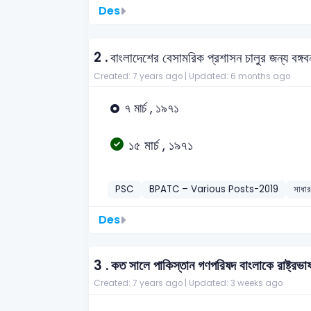
Des
2 .
বাংলাদেশের বেসামরিক প্রশাসন চালুর জন্য বঙ্গব
Created: 7 years ago |
Updated: 6 months ago
৭ মার্চ , ১৯৭১
১৫ মার্চ , ১৯৭১
PSC
BPATC – Various Posts-2019
সাধার
Des
3 .
কত সালে পাকিস্তান গণপরিষদ বাংলাকে রাষ্ট্রভাষ
Created: 7 years ago |
Updated: 3 weeks ago