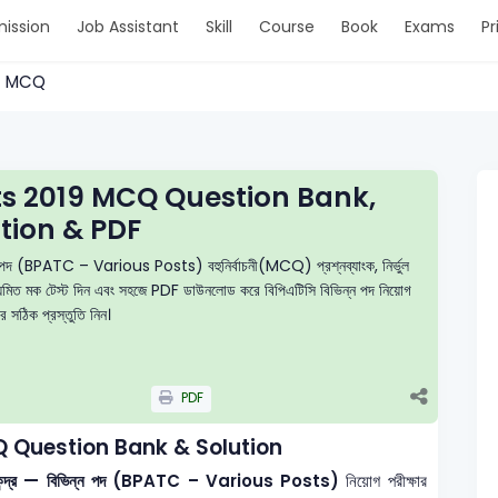
ission
Job Assistant
Skill
Course
Book
Exams
Pr
. > MCQ
ts 2019 MCQ Question Bank,
tion & PDF
ন্ন পদ (BPATC – Various Posts) বহুনির্বাচনী(MCQ) প্রশ্নব্যাংক, নির্ভুল
, নিয়মিত মক টেস্ট দিন এবং সহজে PDF ডাউনলোড করে বিপিএটিসি বিভিন্ন পদ নিয়োগ
ার সঠিক প্রস্তুতি নিন।
PDF
 Question Bank & Solution
্ষণ কেন্দ্র — বিভিন্ন পদ (BPATC – Various Posts)
নিয়োগ পরীক্ষার