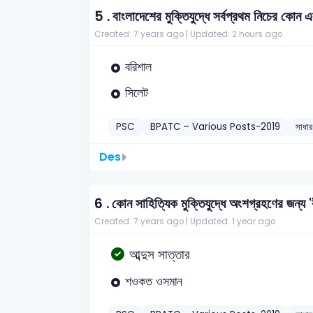
5 .
বাংলাদেশের মুক্তিযুদ্ধে সর্বপ্রথম নিচের কোন 
Created: 7 years ago |
Updated: 2 hours ago
বরিশাল
সিলেট
PSC
BPATC – Various Posts-2019
সাধার
Des
6 .
কোন সাহিত্যিক মুক্তিযুদ্ধে অংশগ্রহণের জন্য
Created: 7 years ago |
Updated: 1 year ago
আব্দুস সাত্তার
শওকত ওসমান