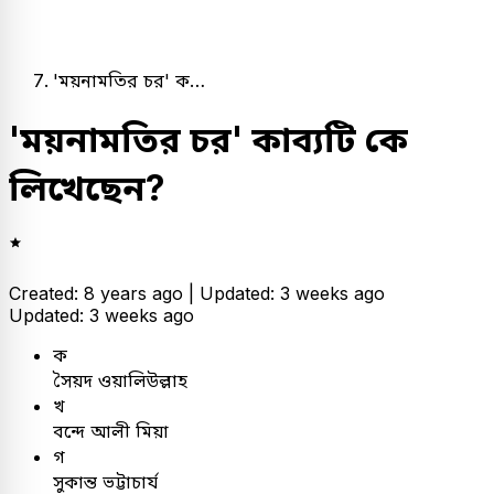
'ময়নামতির চর' ক…
'ময়নামতির চর' কাব্যটি কে
লিখেছেন?
Created: 8 years ago |
Updated: 3 weeks ago
Updated: 3 weeks ago
ক
সৈয়দ ওয়ালিউল্লাহ
খ
বন্দে আলী মিয়া
গ
সুকান্ত ভট্টাচার্য