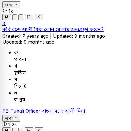
ব্যাখ্যা
1k
3.
কবি বন্দে আলী মিয়া কোন জেলায় জন্মগ্রহণ করেন?
Created: 7 years ago |
Updated: 9 months ago
Updated: 9 months ago
ক
পাবনা
খ
কুষ্টিয়া
গ
সিলেট
ঘ
রংপুর
PB
Pubali Officer
বাংলা
বন্দে আলী মিয়া
ব্যাখ্যা
1.2k