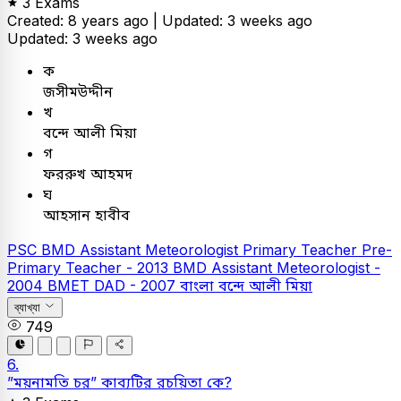
3 Exams
Created: 8 years ago |
Updated: 3 weeks ago
Updated: 3 weeks ago
ক
জসীমউদ্দীন
খ
বন্দে আলী মিয়া
গ
ফররুখ আহমদ
ঘ
আহসান হাবীব
PSC
BMD Assistant Meteorologist
Primary Teacher
Pre-
Primary Teacher - 2013
BMD Assistant Meteorologist -
2004
BMET DAD - 2007
বাংলা
বন্দে আলী মিয়া
ব্যাখ্যা
749
6.
”ময়নামতি চর” কাব্যটির রচয়িতা কে?