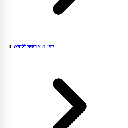
প্রবাসী কল্যাণ ও বৈদ…