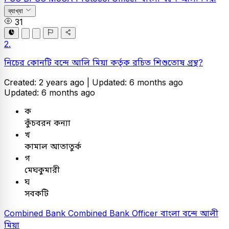
ব্যাখ্যা
31
2.
নিচের কোনটি বন্দে আলি মিয়া কর্তৃক রচিত শিশুতোষ গ্রন্থ?
Created: 2 years ago |
Updated: 6 months ago
Updated: 6 months ago
ক
কুঁচবরন কন্যা
খ
কামাল আতাতুর্ক
গ
মেঘকুমারী
ঘ
সবকটি
Combined Bank
Combined Bank Officer
বাংলা
বন্দে আলী
মিয়া