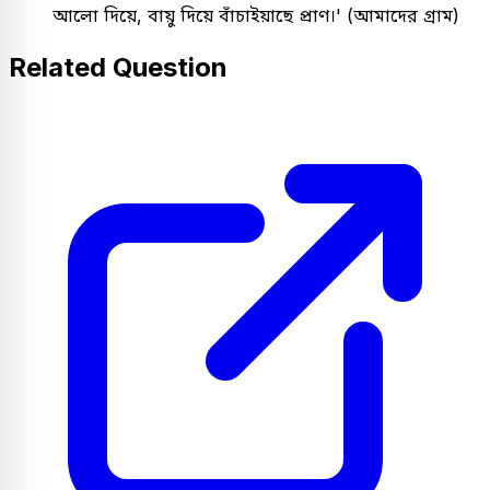
আলো দিয়ে, বায়ু দিয়ে বাঁচাইয়াছে প্রাণ।' (আমাদের গ্রাম)
Related Question