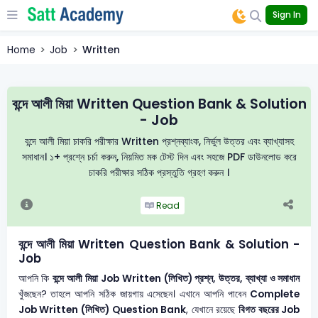
Sign In
Home
Job
Written
বন্দে আলী মিয়া Written Question Bank & Solution
- Job
বন্দে আলী মিয়া চাকরি পরীক্ষার Written প্রশ্নব্যাংক, নির্ভুল উত্তর এবং ব্যাখ্যাসহ
সমাধান। ১+ প্রশ্নে চর্চা করুন, নিয়মিত মক টেস্ট দিন এবং সহজে PDF ডাউনলোড করে
চাকরি পরীক্ষার সঠিক প্রস্তুতি গ্রহণ করুন ।
Read
বন্দে আলী মিয়া Written Question Bank & Solution -
Job
আপনি কি
বন্দে আলী মিয়া
Job Written (লিখিত) প্রশ্ন, উত্তর, ব্যাখ্যা ও সমাধান
খুঁজছেন? তাহলে আপনি সঠিক জায়গায় এসেছেন। এখানে আপনি পাবেন
Complete
Job Written (লিখিত) Question Bank
, যেখানে রয়েছে
বিগত বছরের Job