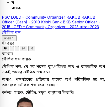
ঘ
গায়ক
PSC
LGED – Community Organizer
RAKUB
RAKUB
Officer (Cash) - 2010
Krishi Bank
BKB Senior Officer -
2015
LGED – Community Organizer - 2023
বাংলা
2023
যৌগিক শব্দ
ব্যাখ্যা
484
ব্যাখ্যাঃ
যৌগিক শব্দ গায়ক।
যৌগিক শব্দ: যে সব শব্দের ব্যুৎপত্তিগত অর্থ ও ব্যবহারিক অর্থ
একই, তাদের যৌগিক শব্দ বলে।
অর্থাৎ, শব্দগঠনের প্রক্রিয়ায় যাদের অর্থ পরিবর্তিত হয় না,
তাদেরকে যৌগিক শব্দ বলে। যেমন -
কর্তব্য, গায়ক, দৌহিত্র, মধুর, বাবুয়ানা ইত্যাদি।