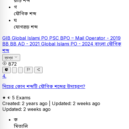
রূঢ়ি শব্দ
গ
যৌগিক শব্দ
ঘ
যোগরূঢ় শব্দ
GIB
Global Islami PO
PSC
BPO – Mail Operator - 2019
BB
BB AD - 2021
Global Islami PO - 2024
বাংলা
যৌগিক
শব্দ
ব্যাখ্যা
872
4.
নিচের কোন শব্দটি যৌগিক শব্দের উদাহরণ?
5 Exams
Created: 2 years ago |
Updated: 2 weeks ago
Updated: 2 weeks ago
ক
মিতালি