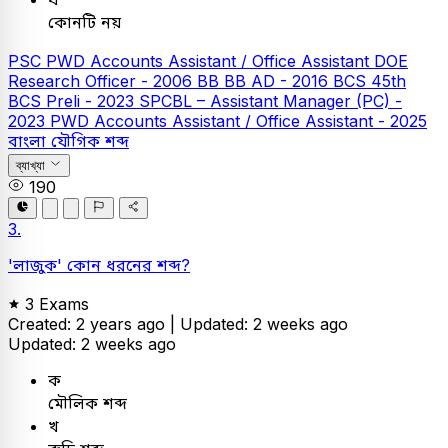
কোনটি নয়
PSC
PWD Accounts Assistant / Office Assistant
DOE
Research Officer - 2006
BB
BB AD - 2016
BCS
45th
BCS Preli - 2023
SPCBL – Assistant Manager (PC) -
2023
PWD Accounts Assistant / Office Assistant - 2025
বাংলা
যৌগিক শব্দ
ব্যাখ্যা
190
3.
'লাজুক' কোন ধরনের শব্দ?
3 Exams
Created: 2 years ago |
Updated: 2 weeks ago
Updated: 2 weeks ago
ক
মৌলিক শব্দ
খ