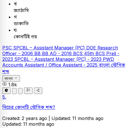
খ
জ্যাঠামি
গ
ডাকাতি
ঘ
কোনটিই নয়
PSC
SPCBL – Assistant Manager (PC)
DOE Research
Officer - 2006
BB
BB AD - 2016
BCS
45th BCS Preli -
2023
SPCBL – Assistant Manager (PC) - 2023
PWD
Accounts Assistant / Office Assistant - 2025
বাংলা
যৌগিক
শব্দ
ব্যাখ্যা
1.8k
5.
নিচের কোনটি যৌগিক শব্দ?
Created: 2 years ago |
Updated: 11 months ago
Updated: 11 months ago