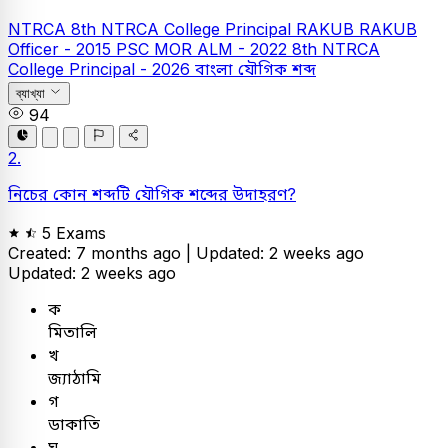
NTRCA
8th NTRCA College Principal
RAKUB
RAKUB
Officer - 2015
PSC
MOR ALM - 2022
8th NTRCA
College Principal - 2026
বাংলা
যৌগিক শব্দ
ব্যাখ্যা
94
2.
নিচের কোন শব্দটি যৌগিক শব্দের উদাহরণ?
5 Exams
Created: 7 months ago |
Updated: 2 weeks ago
Updated: 2 weeks ago
ক
মিতালি
খ
জ্যাঠামি
গ
ডাকাতি
ঘ