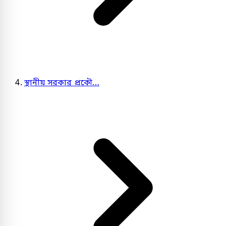
স্থানীয় সরকার প্রকৌ…