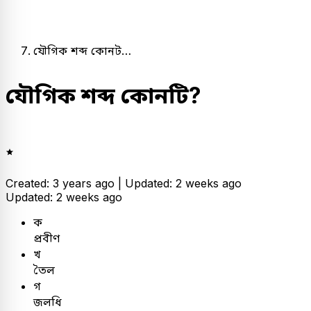
যৌগিক শব্দ কোনট…
যৌগিক শব্দ কোনটি?
Created: 3 years ago |
Updated: 2 weeks ago
Updated: 2 weeks ago
ক
প্রবীণ
খ
তৈল
গ
জলধি