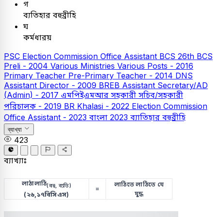
গ
ব্যতিহার বহুব্রীহি
ঘ
কর্মধারয়
PSC
Election Commission Office Assistant
BCS
26th BCS
Preli - 2004
Various Ministries Various Posts - 2016
Primary Teacher
Pre-Primary Teacher - 2014
DNS
Assistant Director - 2009
BREB Assistant Secretary/AD
(Admin) - 2017
এমপিইএমআর সহকারী সচিব/সহকারী
পরিচালক - 2019
BR Khalasi - 2022
Election Commission
Office Assistant - 2023
বাংলা
2023
ব্যাতিহার বহুব্রীহি
ব্যাখ্যা
423
ব্যাখ্যাঃ
লাঠালাঠি
লাঠিতে লাঠিতে যে
(বহু, ব্যতি)
=
যুদ্ধ
(২৬,১৭বিসিএস)