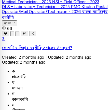
Medical Technician - 2023
NSI – Field Officer - 2023
DLS – Laboratory Technician - 2025
PMG Khulna Postal
Operator/Mail Operator/Technician - 2026
বাংলা
ব্যাতিহার
বহুব্রীহি
ব্যাখ্যা
66
3.
কোনটি ব্যতিহার বহুব্রীহি সমাসের উদাহরণ?
Created: 2 months ago |
Updated: 2 months ago
Updated: 2 months ago
ক
হাতেখড়ি
খ
দশানন
গ
কানাকানি
ঘ