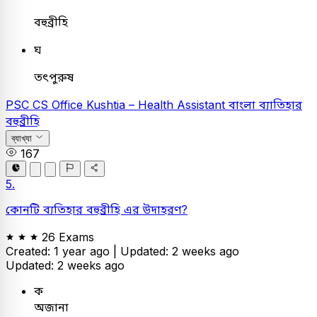
বহুব্রীহি
ঘ
তৎপুরুষ
PSC
CS Office Kushtia – Health Assistant
বাংলা
ব্যাতিহার
বহুব্রীহি
ব্যাখ্যা
167
5.
কোনটি ব্যতিহার বহুব্রীহি এর উদাহরণ?
26 Exams
Created: 1 year ago |
Updated: 2 weeks ago
Updated: 2 weeks ago
ক
অজানা