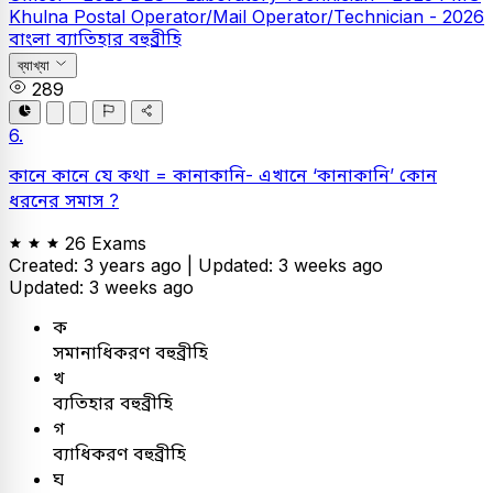
Khulna Postal Operator/Mail Operator/Technician - 2026
বাংলা
ব্যাতিহার বহুব্রীহি
ব্যাখ্যা
289
6.
কানে কানে যে কথা = কানাকানি- এখানে ‘কানাকানি’ কোন
ধরনের সমাস ?
26 Exams
Created: 3 years ago |
Updated: 3 weeks ago
Updated: 3 weeks ago
ক
সমানাধিকরণ বহুব্রীহি
খ
ব্যতিহার বহুব্রীহি
গ
ব্যাধিকরণ বহুব্রীহি
ঘ