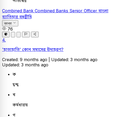
পীতাম্বর
Combined Bank
Combined Banks Senior Officer
বাংলা
ব্যাতিহার বহুব্রীহি
ব্যাখ্যা
76
4.
'হাতাহাতি' কোন সমাসের উদাহরণ?
Created: 9 months ago |
Updated: 3 months ago
Updated: 3 months ago
ক
দ্বন্দ্ব
খ
কর্মধারয়
গ