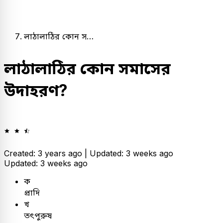
লাঠালাঠির কোন স…
লাঠালাঠির কোন সমাসের
উদাহরণ?
Created: 3 years ago |
Updated: 3 weeks ago
Updated: 3 weeks ago
ক
প্রাদি
খ
তৎপুরুষ