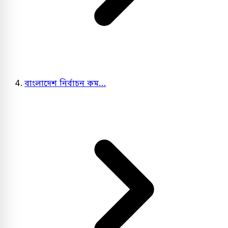
বাংলাদেশ নির্বাচন কম…