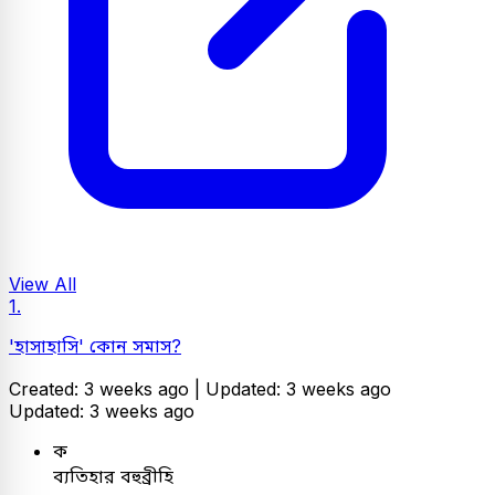
View All
1.
'হাসাহাসি' কোন সমাস?
Created: 3 weeks ago |
Updated: 3 weeks ago
Updated: 3 weeks ago
ক
ব্যতিহার বহুব্রীহি