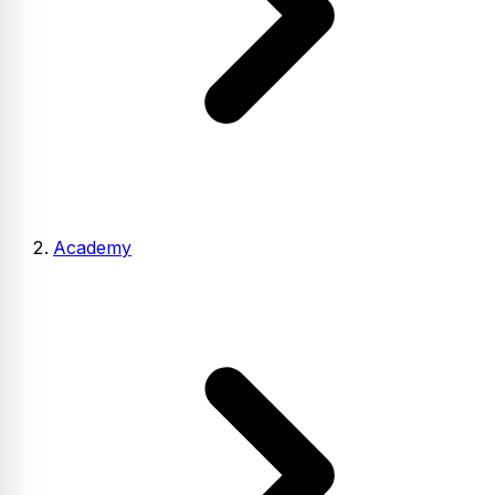
Academy