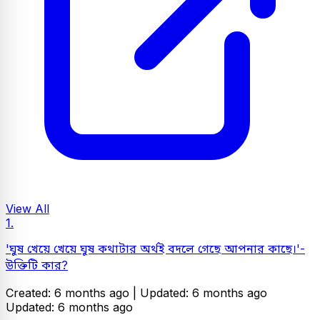
View All
1.
'ঘুষ খেয়ে খেয়ে ঘুষ কথাটার অর্থই বদলে গেছে আপনার কাছে।'-
উক্তিটি কার?
Created: 6 months ago |
Updated: 6 months ago
Updated: 6 months ago