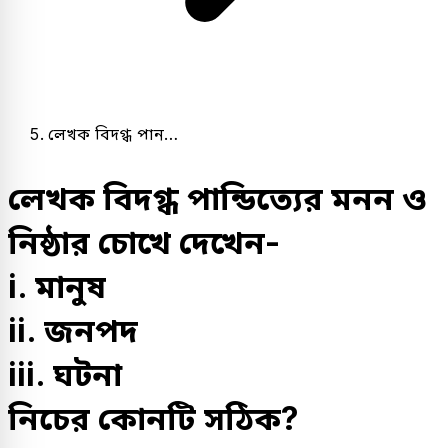
লেখক বিদগ্ধ পান…
লেখক বিদগ্ধ পান্ডিত্যের মনন ও
নিষ্ঠার চোখে দেখেন-
i. মানুষ
ii. জনপদ
iii. ঘটনা
নিচের কোনটি সঠিক?