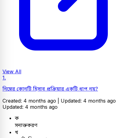
View All
1.
নিম্নের কোনটি হিসাব প্রক্রিয়ার একটি ধাপ নয়?
Created: 4 months ago |
Updated: 4 months ago
Updated: 4 months ago
ক
সনাক্তকরণ
খ