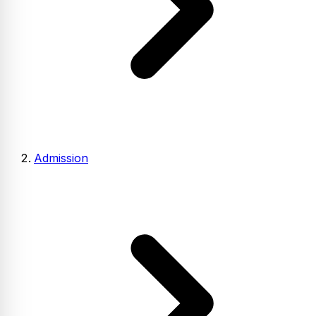
Admission