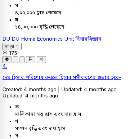
গ
৪,০০,০০০ হ্রাস পেয়েছে
ঘ
১৪,০০,০০০ বৃদ্ধি পেয়েছে
DU
DU Home Economics Unit
হিসাববিজ্ঞান
ব্যাখ্যা
175
4.
দেয় হিসাব পরিশোধ করলে হিসাব সমীকরণের প্রভাব হবে-
Created: 4 months ago |
Updated: 4 months ago
Updated: 4 months ago
ক
মালিকানা স্বত্ব হ্রাস এবং দায় হ্রাস
খ
সম্পদ বৃদ্ধি এবং দায় হ্রাস
গ