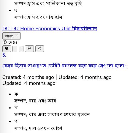
সম্পদ হ্রাস এবং মালিকানা স্বত্ব বৃদ্ধি
ঘ
সম্পদ হ্রাস এবং দায় হ্রাস
DU
DU Home Economics Unit
হিসাববিজ্ঞান
ব্যাখ্যা
206
5.
যেসব হিসাব সাধারণত ডেবিট ব্যালেন্স বহন করে সেগুলো হলো-
Created: 4 months ago |
Updated: 4 months ago
Updated: 4 months ago
ক
সম্পদ, ব্যয় এবং আয়
খ
সম্পদ, ব্যয় এবং সাধারণ শেয়ার মূলধন
গ
সম্পদ, দায় এবং লভ্যাংশ