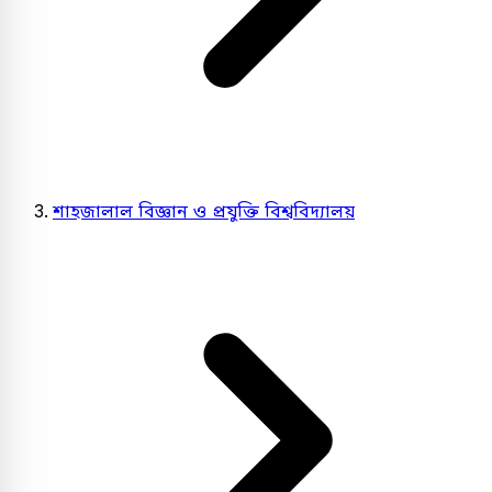
শাহজালাল বিজ্ঞান ও প্রযুক্তি বিশ্ববিদ্যালয়