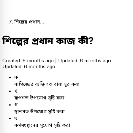
শিল্পের প্রধান…
শিল্পের প্রধান কাজ কী?
Created: 6 months ago |
Updated: 6 months ago
Updated: 6 months ago
ক
বাণিজ্যের ব্যক্তিগত বাধা দূর করা
খ
রূপগত উপযোগ সৃষ্টি করা
গ
স্থানগত উপযোগ সৃষ্টি করা
ঘ
কর্মসংস্থানের সুযোগ সৃষ্টি করা