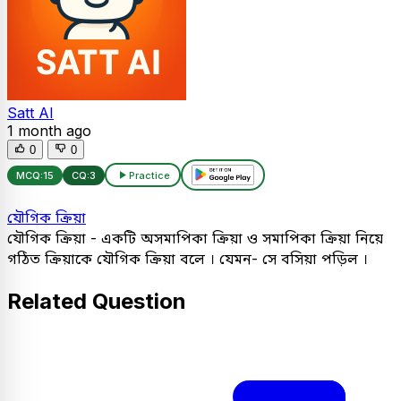
Satt AI
1 month ago
0
0
MCQ:
15
CQ:
3
Practice
যৌগিক ক্রিয়া
যৌগিক ক্রিয়া - একটি অসমাপিকা ক্রিয়া ও সমাপিকা ক্রিয়া নিয়ে
গঠিত ক্রিয়াকে যৌগিক ক্রিয়া বলে । যেমন- সে বসিয়া পড়িল ।
Related Question