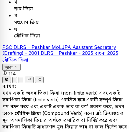
খ
নাম ক্রিয়া
গ
সংযোগ ক্রিয়া
ঘ
যৌগিক ক্রিয়া
PSC
DLRS – Peshkar
MoLJPA Assistant Secretary
(Drafting) - 2001
DLRS – Peshkar - 2025
বাংলা
2025
যৌগিক ক্রিয়া
ব্যাখ্যা
114
ব্যাখ্যাঃ
যখন একটি অসমাপিকা ক্রিয়া (non-finite verb) এবং একটি
সমাপিকা ক্রিয়া (finite verb) একত্রিত হয়ে একটি সম্পূর্ণ ক্রিয়া
পদ গঠন করে এবং একটি একক ভাব বা কর্ম প্রকাশ করে, তখন
তাকে
যৌগিক ক্রিয়া
(Compound Verb) বলে। এই ক্রিয়াগুলো
মূল অসমাপিকা ক্রিয়ার অর্থকে প্রসারিত বা নির্দিষ্ট করে এবং
সমাপিকা ক্রিয়াটি সাধারণত মূল ক্রিয়ার ভাব বা কাল নির্দেশ করে।