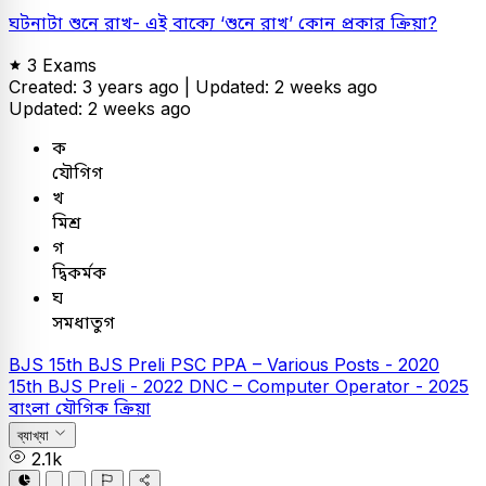
ঘটনাটা শুনে রাখ- এই বাক্যে ‘শুনে রাখ’ কোন প্রকার ক্রিয়া?
3 Exams
Created: 3 years ago |
Updated: 2 weeks ago
Updated: 2 weeks ago
ক
যৌগিগ
খ
মিশ্র
গ
দ্বিকর্মক
ঘ
সমধাতুগ
BJS
15th BJS Preli
PSC
PPA – Various Posts - 2020
15th BJS Preli - 2022
DNC – Computer Operator - 2025
বাংলা
যৌগিক ক্রিয়া
ব্যাখ্যা
2.1k