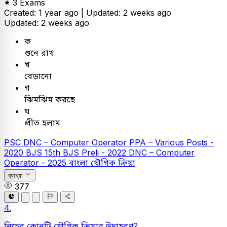
3 Exams
Created: 1 year ago |
Updated: 2 weeks ago
Updated: 2 weeks ago
ক
শুনে রাখ
খ
বেড়ানো
গ
ঝিমঝিম করছে
ঘ
প্রীত হলাম
PSC
DNC – Computer Operator
PPA – Various Posts -
2020
BJS
15th BJS Preli - 2022
DNC – Computer
Operator - 2025
বাংলা
যৌগিক ক্রিয়া
ব্যাখ্যা
377
4.
নিচের কোনটি যৌগিক ক্রিয়ার উদাহরণ?