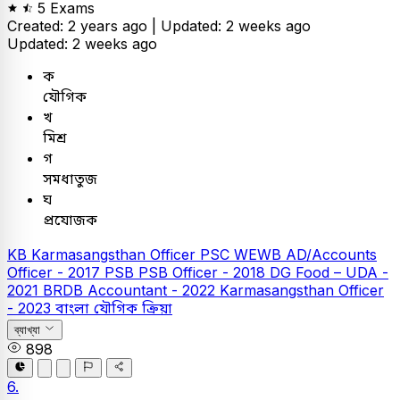
5 Exams
Created: 2 years ago |
Updated: 2 weeks ago
Updated: 2 weeks ago
ক
যৌগিক
খ
মিশ্র
গ
সমধাতুজ
ঘ
প্রযোজক
KB
Karmasangsthan Officer
PSC
WEWB AD/Accounts
Officer - 2017
PSB
PSB Officer - 2018
DG Food – UDA -
2021
BRDB Accountant - 2022
Karmasangsthan Officer
- 2023
বাংলা
যৌগিক ক্রিয়া
ব্যাখ্যা
898
6.