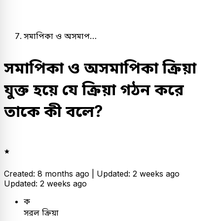
সমাপিকা ও অসমাপ…
সমাপিকা ও অসমাপিকা ক্রিয়া
যুক্ত হয়ে যে ক্রিয়া গঠন করে
তাকে কী বলে?
Created: 8 months ago |
Updated: 2 weeks ago
Updated: 2 weeks ago
ক
সরল ক্রিয়া