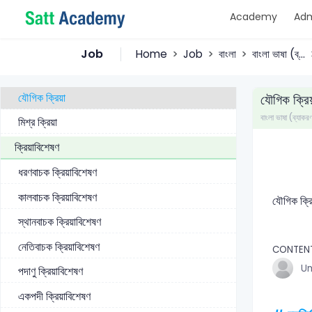
Academy
Adm
প্রযোজক ক্রিয়া
একক ক্রিয়া
Job
Home
Job
বাংলা
বাংলা ভাষা (ব্...
যুক্ত ক্রিয়া
যৌগিক ক্রিয়া
যৌগিক ক্রিয
বাংলা ভাষা (ব্যাকর
মিশ্র ক্রিয়া
ক্রিয়াবিশেষণ
ধরণবাচক ক্রিয়াবিশেষণ
কালবাচক ক্রিয়াবিশেষণ
যৌগিক ক্রি
স্থানবাচক ক্রিয়াবিশেষণ
নেতিবাচক ক্রিয়াবিশেষণ
CONTEN
U
পদাণু ক্রিয়াবিশেষণ
একপদী ক্রিয়াবিশেষণ