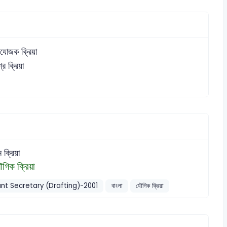
রযোজক ক্রিয়া
্র ক্রিয়া
ম ক্রিয়া
ৌগিক ক্রিয়া
nt Secretary (Drafting)-2001
বাংলা
যৌগিক ক্রিয়া