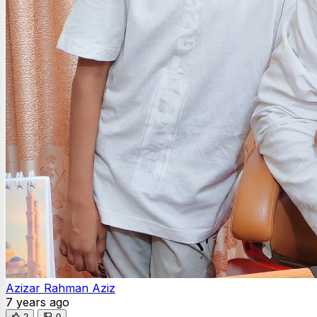
Azizar Rahman Aziz
7 years ago