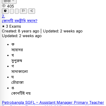
ব্যাখ্যা
405
2.
কোনটি বহুব্রীহি সমাস?
3 Exams
Created: 8 years ago |
Updated: 2 weeks ago
Updated: 2 weeks ago
ক
সহোদর
খ
সুপুরুষ
গ
সাদাকালো
ঘ
চৌরাস্তা
ঙ
কোনটিই নয়
Petrobangla
SGFL – Assistant Manager
Primary Teacher