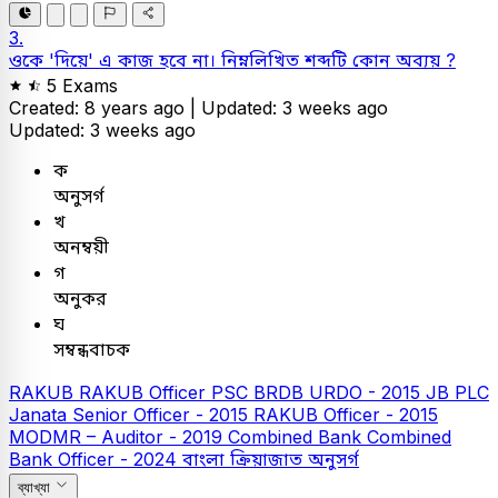
3.
ওকে 'দিয়ে' এ কাজ হবে না। নিম্নলিখিত শব্দটি কোন অব্যয় ?
5 Exams
Created: 8 years ago |
Updated: 3 weeks ago
Updated: 3 weeks ago
ক
অনুসর্গ
খ
অনম্বয়ী
গ
অনুকর
ঘ
সম্বন্ধবাচক
RAKUB
RAKUB Officer
PSC
BRDB URDO - 2015
JB PLC
Janata Senior Officer - 2015
RAKUB Officer - 2015
MODMR – Auditor - 2019
Combined Bank
Combined
Bank Officer - 2024
বাংলা
ক্রিয়াজাত অনুসর্গ
ব্যাখ্যা