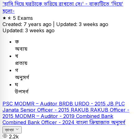
'হাসি দিয়ে ঘরটাকে ভরিয়ে রাখতো সে।' - বাক্যটিতে 'দিয়ে'
হলো-
5 Exams
Created: 7 years ago |
Updated: 3 weeks ago
Updated: 3 weeks ago
ক
অব্যয়
খ
প্রত্যয়
গ
অনুসর্গ
ঘ
উপসর্গ
PSC
MODMR – Auditor
BRDB URDO - 2015
JB PLC
Janata Senior Officer - 2015
RAKUB
RAKUB Officer -
2015
MODMR – Auditor - 2019
Combined Bank
Combined Bank Officer - 2024
বাংলা
ক্রিয়াজাত অনুসর্গ
ব্যাখ্যা
2.2k