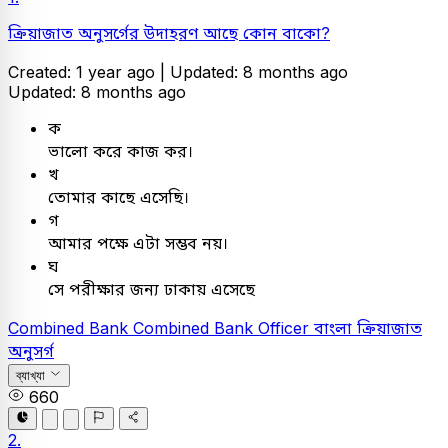
ক্রিয়াজাত অনুসর্গের উদাহরণ আছে কোন বাকো?
Created: 1 year ago |
Updated: 8 months ago
Updated: 8 months ago
ক
ভালো করে কাজ কর।
খ
তোমার কাছে এসেছি।
গ
আমার পক্ষে এটা সম্ভব নয়।
ঘ
সে পরীক্ষার জন্য ঢাকায় এসেছে
Combined Bank
Combined Bank Officer
বাংলা
ক্রিয়াজাত
অনুসর্গ
ব্যাখ্যা
660
2.