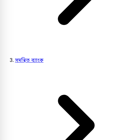
সমন্বিত ব্যাংক