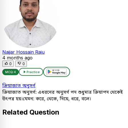
Najjar Hossain Raju
4 months ago
0
0
MCQ:
4
Practice
ক্রিয়াজাত অনুসর্গ
ক্রিয়াজাত অনুসর্গ: এধরনের অনুসর্গ পদ শুধুমাত্র ক্রিয়াপদ থেকেই
উৎপন্ন হয়।যেমন: করে, থেকে, দিয়ে, ধরে, বলে।
Related Question