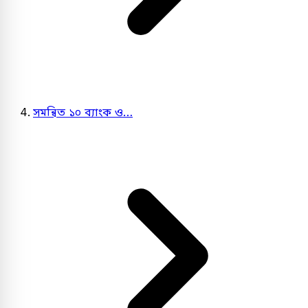
সমন্বিত ১০ ব্যাংক ও…