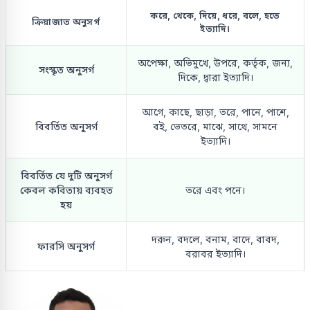
করে, থেকে, দিয়ে, ধরে, বলে, হতে
ক্রিয়াজাত অনুসর্গ
ইত্যাদি।
অপেক্ষা, অভিমুখে, উপরে, কর্তৃক, জন্য,
সংস্কৃত অনুসর্গ
দিকে, দ্বারা ইত্যাদি।
আগে, কাছে, ছাড়া, তরে, পানে, পাশে,
বিবর্তিত অনুসর্গ
বই, ভেতরে, মাঝে, সাথে, সামনে
ইত্যাদি।
বিবর্তিত যে দুটি অনুসর্গ
কেবল কবিতায় ব্যবহত
তরে এবং পনে।
হয়
দরুন, বদলে, বনাম, বাদে, বাবদ,
ফারসি অনুসর্গ
বরাবর ইত্যাদি।