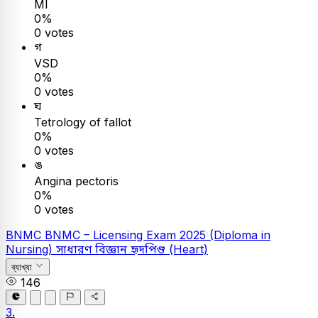
MI
0%
0 votes
গ
VSD
0%
0 votes
ঘ
Tetrology of fallot
0%
0 votes
ঙ
Angina pectoris
0%
0 votes
BNMC
BNMC – Licensing Exam 2025 (Diploma in
Nursing)
সাধারণ বিজ্ঞান
হৃদপিণ্ড (Heart)
ব্যাখ্যা
146
3.