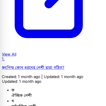
View All
1.
হৃৎপিন্ড কোন ধরনের পেশী দ্বারা গঠিত?
Created: 1 month ago |
Updated: 1 month ago
Updated: 1 month ago
ক
ঐচ্ছিক পেশী
খ