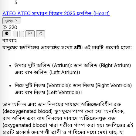
5
ATEO
ATEO
সাধারণ বিজ্ঞান
2025
হৃদপিণ্ড (Heart)
ব্যাখ্যা
320
ব্যাখ্যাঃ
মানুষের হৃদপিণ্ডের প্রকোষ্ঠের সংখ্যা
৪টি
। এই চারটি প্রকোষ্ঠ হলো:
উপরে দুটি অলিন্দ (Atrium): ডান অলিন্দ (Right Atrium)
এবং বাম অলিন্দ (Left Atrium)।
নিচে দুটি নিলয় (Ventricle): ডান নিলয় (Right Ventricle)
এবং বাম নিলয় (Left Ventricle)।
ডান অলিন্দ এবং ডান নিলয়ের মাধ্যমে অক্সিজেনবিহীন রক্ত
(deoxygenated blood) ফুসফুসে পাম্প করা হয়। অন্যদিকে,
বাম অলিন্দ এবং বাম নিলয়ের মাধ্যমে অক্সিজেনযুক্ত রক্ত
(oxygenated blood) সারা শরীরে পাম্প করা হয়। হৃদপিণ্ডের এই
চারটি প্রকোষ্ঠ স্তন্যপায়ী প্রাণী ও পাখিদের মধ্যে দেখা যায়, যা