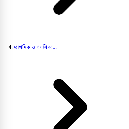
প্রাথমিক ও গণশিক্ষা…