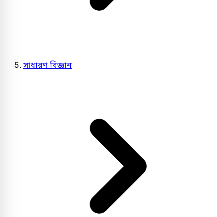
সাধারণ বিজ্ঞান