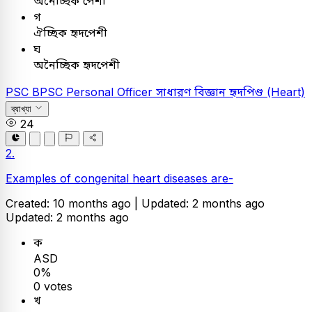
অনৈচ্ছিক পেশী
গ
ঐচ্ছিক হৃদপেশী
ঘ
অনৈচ্ছিক হৃদপেশী
PSC
BPSC Personal Officer
সাধারণ বিজ্ঞান
হৃদপিণ্ড (Heart)
ব্যাখ্যা
24
2.
Examples of congenital heart diseases are-
Created: 10 months ago |
Updated: 2 months ago
Updated: 2 months ago
ক
ASD
0%
0 votes
খ