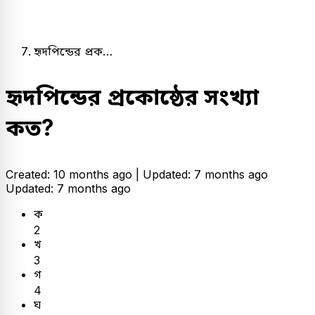
হৃদপিন্ডের প্রক…
হৃদপিন্ডের প্রকোষ্ঠের সংখ্যা
কত?
Created: 10 months ago |
Updated: 7 months ago
Updated: 7 months ago
ক
2
খ
3
গ
4
ঘ