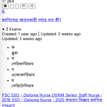
284
6.
হৃদপিন্ডের আবৃতকারী পর্দার নাম কী?
3 Exams
Created: 1 year ago |
Updated: 3 weeks ago
Updated: 3 weeks ago
ক
প্লুরা
খ
পেরিকার্ডিয়াম
গ
এন্ডোকার্ডিয়াম
ঘ
পেরিটোনিয়াম
PSC
SSD – Diploma Nurse
DGNM Senior Staff Nurse -
2018
SSD – Diploma Nurse - 2025
সাধারণ বিজ্ঞান
হৃদপিণ্ড
(Heart)