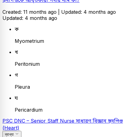
Created: 11 months ago |
Updated: 4 months ago
Updated: 4 months ago
ক
Myometrium
খ
Peritonium
গ
Pleura
ঘ
Pericardium
PSC
DNC – Senior Staff Nurse
সাধারণ বিজ্ঞান
হৃদপিণ্ড
(Heart)
ব্যাখ্যা