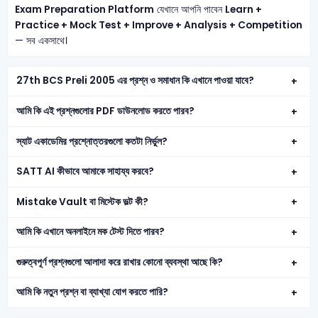
Exam Preparation Platform
যেখানে আপনি পাবেন
Learn +
Practice + Mock Test + Improve + Analysis + Competition
— সব একসাথে।
27th BCS Preli 2005 এর প্রশ্ন ও সমাধান কি এখানে পাওয়া যাবে?
আমি কি এই প্রশ্নগুলোর PDF ডাউনলোড করতে পারব?
স্যাট একাডেমির প্রশ্নোত্তরগুলো কতটা নির্ভুল?
SATT AI কীভাবে আমাকে সাহায্য করবে?
Mistake Vault বা মিস্টেক ভল্ট কী?
আমি কি এখানে অনলাইনে মক টেস্ট দিতে পারব?
গুরুত্বপূর্ণ প্রশ্নগুলো আলাদা করে রাখার কোনো ব্যবস্থা আছে কি?
আমি কি নতুন প্রশ্ন বা ব্যাখ্যা যোগ করতে পারি?