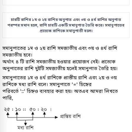
চারটি রাশির ১ম ও ২য় রাশির অনুপাত এবং ৩য় ও ৪র্থ রাশির অনুপাত
পরস্পর সমান হলে, রাশি চারটি একটি সমানুপাত তৈরি করে। সমানুপাতের
প্রত্যেক রাশিকে সমানুপাতী বলে।
সমানুপাতের ১ম ও ২য় রাশি সমজাতীয় এবং ৩য় ও ৪র্থ রাশি
সমজাতীয় হবে।
অর্থাৎ ৪ টি রাশি সমজাতীয় হওয়ার প্রয়োজন নেই। প্রত্যেক
অনুপাতের রাশি দুইটি সমজাতীয় হলেই সমানুপাত তৈরি হয়।
সমানুপাতের ১ম ও ৪র্থ রাশিকে প্রান্তীয় রাশি এবং ২য় ও ৩য়
রাশিকে মধ্য রাশি বলে। সমানুপাতে '=' চিহ্নের
পরিবর্তে '::' চিহ্নও ব্যবহার করা হয়। অতএব আমরা লিখতে
পারি,