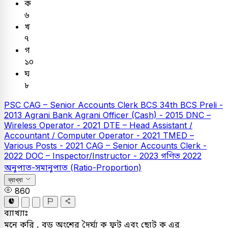
ক
৬
খ
৭
গ
১০
ঘ
৮
PSC
CAG – Senior Accounts Clerk
BCS
34th BCS Preli -
2013
Agrani Bank
Agrani Officer (Cash) - 2015
DNC –
Wireless Operator - 2021
DTE – Head Assistant /
Accountant / Computer Operator - 2021
TMED –
Various Posts - 2021
CAG – Senior Accounts Clerk -
2022
DOC – Inspector/Instructor - 2023
গণিত
2022
অনুপাত-সমানুপাত (Ratio-Proportion)
ব্যাখ্যা
860
ব্যাখ্যাঃ
মনে করি , বড় অংশের দৈর্ঘ্য ক ফুট এবং ছোট ক এর