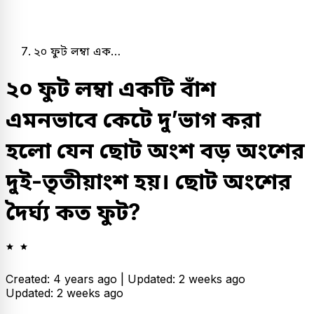
২০ ফুট লম্বা এক…
২০ ফুট লম্বা একটি বাঁশ
এমনভাবে কেটে দু’ভাগ করা
হলো যেন ছোট অংশ বড় অংশের
দুই-তৃতীয়াংশ হয়। ছোট অংশের
দৈর্ঘ্য কত ফুট?
Created: 4 years ago |
Updated: 2 weeks ago
Updated: 2 weeks ago