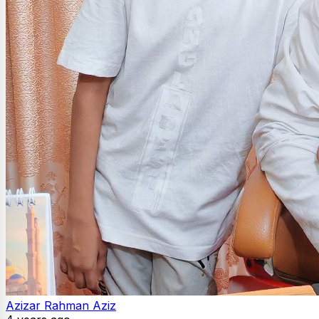
Azizar Rahman Aziz