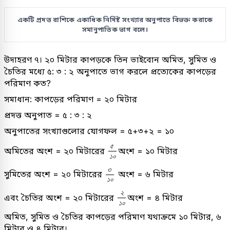
একটি প্রদত্ত রাশিকে একাধিক নির্দিষ্ট সংখ্যার অনুপাতে বিভক্ত করাকে
সমানুপাতিক ভাগ বলে।
উদাহরণ ৭। ২০ মিটার কাপড়কে তিন ভাইবোন অমিত, সুমিত ও
চৈতির মধ্যে ৫: ৩ : ২ অনুপাতে ভাগ করলে প্রত্যেকের কাপড়ের
পরিমাণ কত?
সমাধান: কাপড়ের পরিমাণ = ২০ মিটার
প্রদত্ত অনুপাত = ৫ : ৩ : ২
অনুপাতের সংখ্যাগুলোর যোগফল = ৫+৩+২ = ১০
৫
১
০
৫
অমিতের অংশ = ২০ মিটারের
অংশ = ১০ মিটার
১
০
৩
১
০
৩
সুমিতের অংশ = ২০ মিটারের
অংশ = ৬ মিটার
১
০
২
১
০
২
এবং চৈতির অংশ = ২০ মিটারের
অংশ = ৪ মিটার
১
০
অমিত, সুমিত ও চৈতির কাপড়ের পরিমাণ যথাক্রমে ১০ মিটার, ৬
মিটার ও ৪ মিটার।