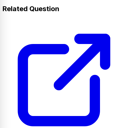
Related Question