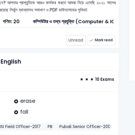
েন? আপনার প্রস্তুতিকে আরও কার্যকর করতে আমরা নিয়ে এসেছি ২০২১ সালের
 রয়েছে নির্ভুল ব্যাখ্যাসহ সমাধাণ ও PDF ডাউনলোডের সুবিধা।
গণিত: 20
কম্পিউটার ও তথ্য প্রযুক্তি (Computer & ICT): 1
Unread
Mark read
English
10 Exams
erase
fall
SI Field Officer-2017
PB
Pubali Senior Officer-2013
BR SAE (