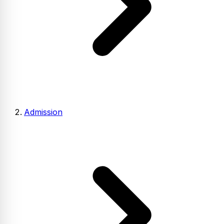
Admission