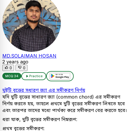
MD.SOLAIMAN HOSAN
2 years ago
0
0
MCQ:
34
Practice
দুইটি বৃত্তের সধারণ জ্যা এর সমীকরণ নির্ণয়
যদি দুটি বৃত্তের সাধারণ জ্যা (common chord) এর সমীকরণ
নির্ণয় করতে হয়, তাহলে প্রথমে দুটি বৃত্তের সমীকরণ লিখতে হবে
এবং তারপর তাদের মধ্যে পার্থক্য করে সমীকরণ বের করতে হবে।
ধরা যাক, দুটি বৃত্তের সমীকরণ নিম্নরূপ:
প্রথম বৃত্তের সমীকরণ: