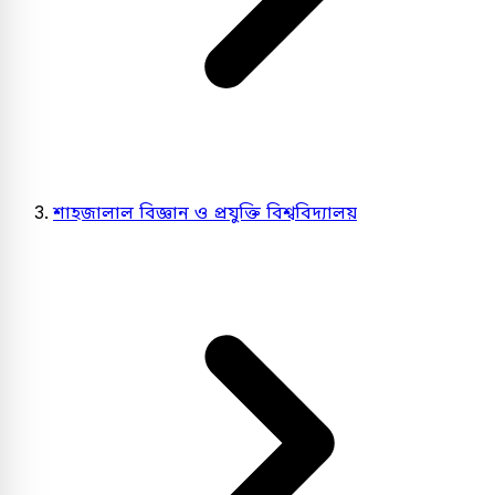
শাহজালাল বিজ্ঞান ও প্রযুক্তি বিশ্ববিদ্যালয়